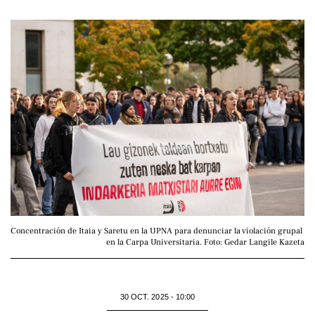
Concentración de Itaia y Saretu en la UPNA para denunciar la violación grupal 
en la Carpa Universitaria. Foto: Gedar Langile Kazeta
30 OCT. 2025 - 10:00