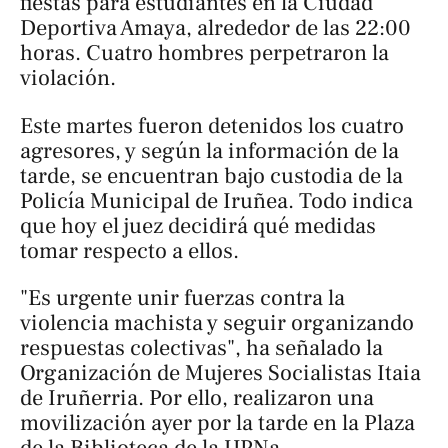
fiestas para estudiantes en la Ciudad
Deportiva Amaya, alrededor de las 22:00
horas. Cuatro hombres perpetraron la
violación.
Este martes fueron detenidos los cuatro
agresores, y según la información de la
tarde, se encuentran bajo custodia de la
Policía Municipal de Iruñea. Todo indica
que hoy el juez decidirá qué medidas
tomar respecto a ellos.
"Es urgente unir fuerzas contra la
violencia machista y seguir organizando
respuestas colectivas", ha señalado la
Organización de Mujeres Socialistas Itaia
de Iruñerria. Por ello, realizaron una
movilización ayer por la tarde en la Plaza