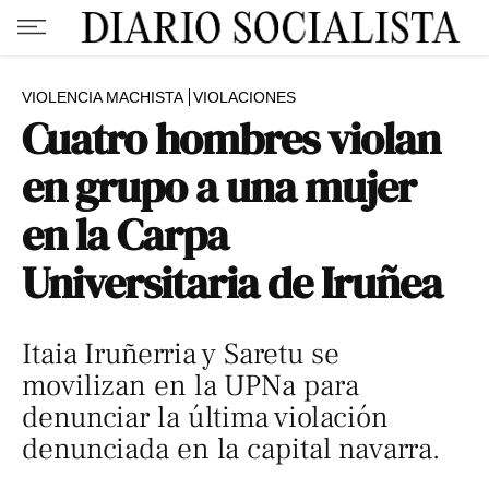
VIOLENCIA MACHISTA
VIOLACIONES
Cuatro hombres violan
en grupo a una mujer
en la Carpa
Universitaria de Iruñea
Itaia Iruñerria y Saretu se
movilizan en la UPNa para
denunciar la última violación
denunciada en la capital navarra.