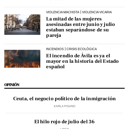
VIOLENCIA MACHISTA
VIOLENCIA VICARIA
La mitad de las mujeres
asesinadas entre junio y julio
estaban separándose de su
pareja
INCENDIOS
CRISIS ECOLÓGICA
El incendio de Ávila es ya el
mayor en la historia del Estado
español
OPINIÓN
Ceuta, el negocio político de la inmigración
KARLA PISANO
El hilo rojo de julio del 36