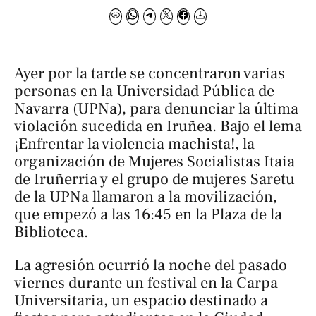
Ayer por la tarde se concentraron varias
personas en la Universidad Pública de
Navarra (UPNa), para denunciar la última
violación sucedida en Iruñea. Bajo el lema
¡Enfrentar la violencia machista!,
la
organización de Mujeres Socialistas Itaia
de Iruñerria y el grupo de mujeres Saretu
de la UPNa llamaron a la movilización,
que empezó a las 16:45 en la Plaza de la
Biblioteca.
La agresión ocurrió la noche del pasado
viernes durante un festival en la Carpa
Universitaria, un espacio destinado a