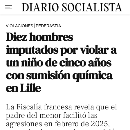
VIOLACIONES
PEDERASTIA
Diez hombres
imputados por violar a
un niño de cinco años
con sumisión química
en Lille
La Fiscalía francesa revela que el
padre del menor facilitó las
agresiones en febrero de 2025,