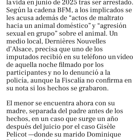
la vida en junio de 2025 tras ser arrestado.
Según la cadena BFM, a los implicados se
les acusa además de “actos de maltrato
hacia un animal doméstico” y “agresión
sexual en grupo” sobre el animal. Un
medio local, Dernières Nouvelles
d’Alsace, precisa que uno de los
imputados recibió en su teléfono un vídeo
de aquella noche filmado por los
participantes y no lo denunció a la
policía, aunque la Fiscalía no confirma en
su nota si los hechos se grabaron.
El menor se encuentra ahora con su
madre, separada del padre antes de los
hechos, en un caso que surge un año
después del juicio por el caso Gisèle
Pelicot —donde su marido Dominique