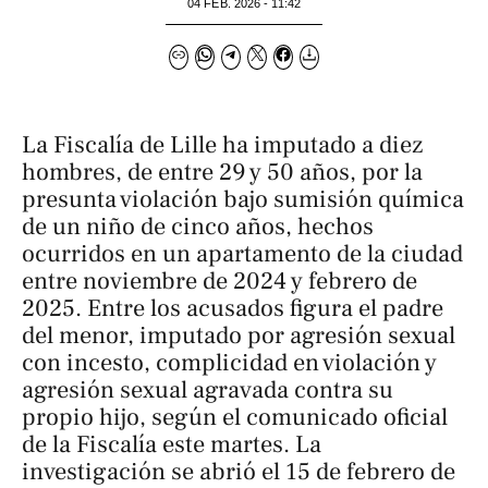
04 FEB. 2026 - 11:42
La Fiscalía de Lille ha imputado a diez
hombres, de entre 29 y 50 años, por la
presunta violación bajo sumisión química
de un niño de cinco años, hechos
ocurridos en un apartamento de la ciudad
entre noviembre de 2024 y febrero de
2025. Entre los acusados figura el padre
del menor, imputado por agresión sexual
con incesto, complicidad en violación y
agresión sexual agravada contra su
propio hijo, según el comunicado oficial
de la Fiscalía este martes. La
investigación se abrió el 15 de febrero de