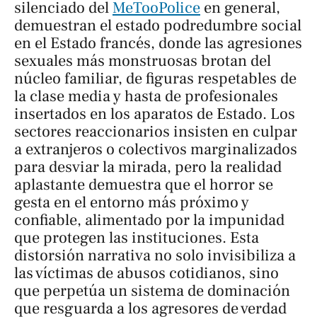
silenciado del
MeTooPolice
en general,
demuestran el estado podredumbre social
en el Estado francés, donde las agresiones
sexuales más monstruosas brotan del
núcleo familiar, de figuras respetables de
la clase media y hasta de profesionales
insertados en los aparatos de Estado. Los
sectores reaccionarios insisten en culpar
a extranjeros o colectivos marginalizados
para desviar la mirada, pero la realidad
aplastante demuestra que el horror se
gesta en el entorno más próximo y
confiable, alimentado por la impunidad
que protegen las instituciones. Esta
distorsión narrativa no solo invisibiliza a
las víctimas de abusos cotidianos, sino
que perpetúa un sistema de dominación
que resguarda a los agresores de verdad