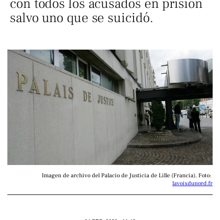
con todos los acusados en prisión
salvo uno que se suicidó.
Imagen de archivo del Palacio de Justicia de Lille (Francia). Foto: 
lavoixdunord.fr