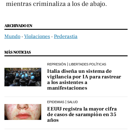
mientras criminaliza a los de abajo.
ARCHIVADO EN
Mundo
‧
Violaciones
‧
Pederastia
MÁS NOTICIAS
REPRESIÓN
LIBERTADES POLÍTICAS
Italia diseña un sistema de
vigilancia por IA para rastrear
a los asistentes a
manifestaciones
EPIDEMIAS
SALUD
EEUU registra la mayor cifra
de casos de sarampión en 35
años