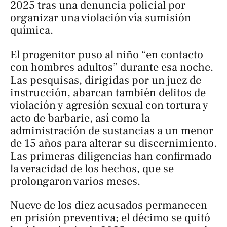
2025 tras una denuncia policial por
organizar una violación vía sumisión
química.
El progenitor puso al niño “en contacto
con hombres adultos” durante esa noche.
Las pesquisas, dirigidas por un juez de
instrucción, abarcan también delitos de
violación y agresión sexual con tortura y
acto de barbarie, así como la
administración de sustancias a un menor
de 15 años para alterar su discernimiento.
Las primeras diligencias han confirmado
la veracidad de los hechos, que se
prolongaron varios meses.
Nueve de los diez acusados permanecen
en prisión preventiva; el décimo se quitó