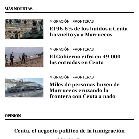
MÁS NOTICIAS
MIGRACIÓN
FRONTERAS
El 96,6% de los huidos a Ceuta
ha vuelto ya a Marruecos
MIGRACIÓN
FRONTERAS
El Gobierno cifra en 49.000
las entradas en Ceuta
MIGRACIÓN
FRONTERAS
Miles de personas huyen de
Marruecos cruzando la
frontera con Ceuta a nado
OPINIÓN
Ceuta, el negocio político de la inmigración
KARLA PISANO