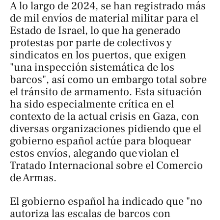
A lo largo de 2024, se han registrado más
de mil envíos de material militar para el
Estado de Israel, lo que ha generado
protestas por parte de colectivos y
sindicatos en los puertos, que exigen
"una inspección sistemática de los
barcos", así como un embargo total sobre
el tránsito de armamento. Esta situación
ha sido especialmente crítica en el
contexto de la actual crisis en Gaza, con
diversas organizaciones pidiendo que el
gobierno español actúe para bloquear
estos envíos, alegando que violan el
Tratado Internacional sobre el Comercio
de Armas.
El gobierno español ha indicado que "no
autoriza las escalas de barcos con