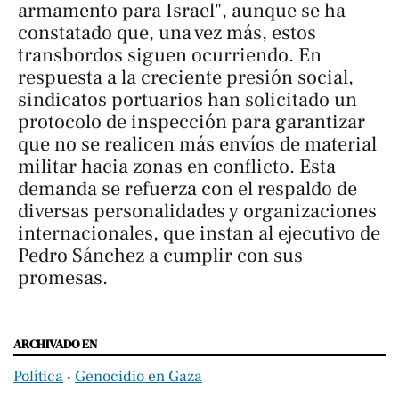
armamento para Israel", aunque se ha
constatado que, una vez más, estos
transbordos siguen ocurriendo. En
respuesta a la creciente presión social,
sindicatos portuarios han solicitado un
protocolo de inspección para garantizar
que no se realicen más envíos de material
militar hacia zonas en conflicto. Esta
demanda se refuerza con el respaldo de
diversas personalidades y organizaciones
internacionales, que instan al ejecutivo de
Pedro Sánchez a cumplir con sus
promesas.
ARCHIVADO EN
Política
‧
Genocidio en Gaza