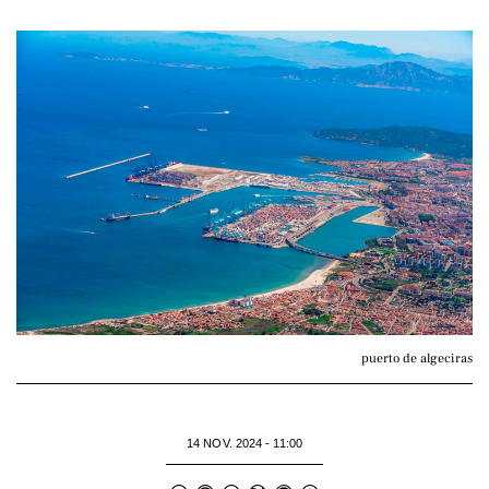
puerto de algeciras
14 NOV. 2024 - 11:00