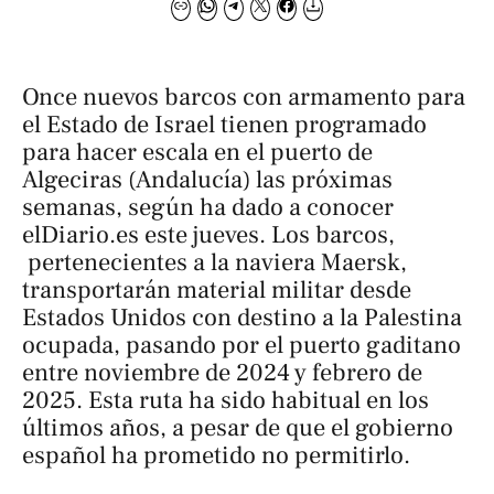
Once nuevos barcos con armamento para
el Estado de Israel tienen programado
para hacer escala en el puerto de
Algeciras (Andalucía) las próximas
semanas, según ha dado a conocer
elDiario.es
este jueves. Los barcos,
pertenecientes a la naviera Maersk,
transportarán material militar desde
Estados Unidos con destino a la Palestina
ocupada, pasando por el puerto gaditano
entre noviembre de 2024 y febrero de
2025. Esta ruta ha sido habitual en los
últimos años, a pesar de que el gobierno
español ha prometido no permitirlo.