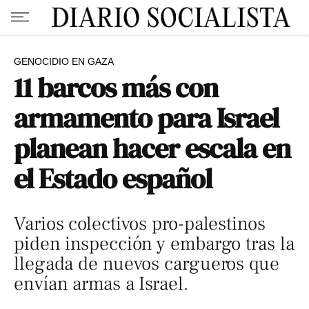
GENOCIDIO EN GAZA
11 barcos más con
armamento para Israel
planean hacer escala en
el Estado español
Varios colectivos pro-palestinos
piden inspección y embargo tras la
llegada de nuevos cargueros que
envían armas a Israel.