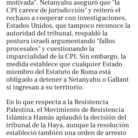
motivada". Netanyahu aseguró que "la
CPI carece de jurisdicción" y reiteró el
rechazo a cooperar con investigaciones.
Estados Unidos, que tampoco reconoce la
autoridad del tribunal, respaldó la
postura israelí argumentando "fallos
procesales" y cuestionando la
imparcialidad de la CPI. Sin embargo, la
medida establece que cualquier Estado
miembro del Estatuto de Roma está
obligado a detener a Netanyahu o Gallant
si ingresan a su territorio.
En lo que respecta a la Resistencia
Palestina, el Movimiento de Resistencia
Islámica Hamás aplaudió la decisión del
tribunal de la Haya, aunque la resolución
estableció también una orden de arresto