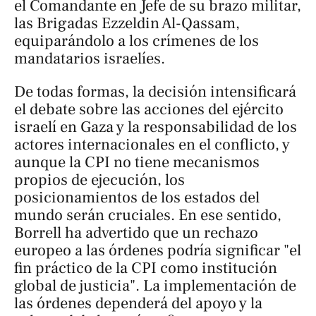
el Comandante en Jefe de su brazo militar,
las Brigadas Ezzeldin Al-Qassam,
equiparándolo a los crímenes de los
mandatarios israelíes.
De todas formas, la decisión intensificará
el debate sobre las acciones del ejército
israelí en Gaza y la responsabilidad de los
actores internacionales en el conflicto, y
aunque la CPI no tiene mecanismos
propios de ejecución, los
posicionamientos de los estados del
mundo serán cruciales. En ese sentido,
Borrell ha advertido que un rechazo
europeo a las órdenes podría significar "el
fin práctico de la CPI como institución
global de justicia". La implementación de
las órdenes dependerá del apoyo y la