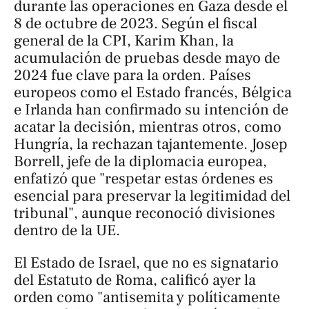
durante las operaciones en Gaza desde el
8 de octubre de 2023. Según el fiscal
general de la CPI, Karim Khan, la
acumulación de pruebas desde mayo de
2024 fue clave para la orden. Países
europeos como el Estado francés, Bélgica
e Irlanda han confirmado su intención de
acatar la decisión, mientras otros, como
Hungría, la rechazan tajantemente. Josep
Borrell, jefe de la diplomacia europea,
enfatizó que "respetar estas órdenes es
esencial para preservar la legitimidad del
tribunal", aunque reconoció divisiones
dentro de la UE.
El Estado de Israel, que no es signatario
del Estatuto de Roma, calificó ayer la
orden como "antisemita y políticamente