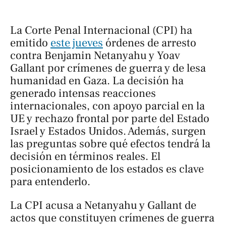
La Corte Penal Internacional (CPI) ha
emitido
este jueves
órdenes de arresto
contra Benjamin Netanyahu y Yoav
Gallant por crímenes de guerra y de lesa
humanidad en Gaza. La decisión ha
generado intensas reacciones
internacionales, con apoyo parcial en la
UE y rechazo frontal por parte del Estado
Israel y Estados Unidos. Además, surgen
las preguntas sobre qué efectos tendrá la
decisión en términos reales. El
posicionamiento de los estados es clave
para entenderlo.
La CPI acusa a Netanyahu y Gallant de
actos que constituyen crímenes de guerra