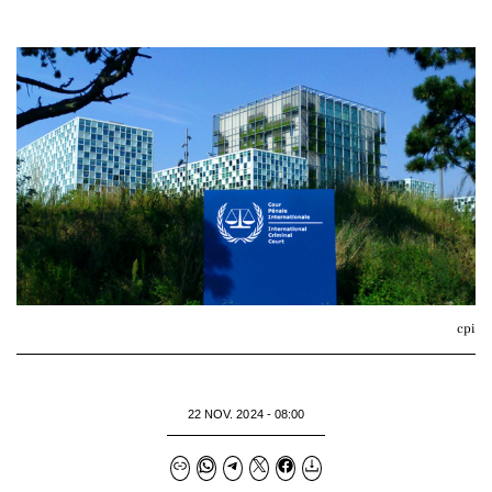
cpi
22 NOV. 2024 - 08:00