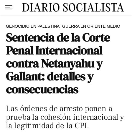
GENOCIDIO EN PALESTINA
GUERRA EN ORIENTE MEDIO
Sentencia de la Corte
Penal Internacional
contra Netanyahu y
Gallant: detalles y
consecuencias
Las órdenes de arresto ponen a
prueba la cohesión internacional y
la legitimidad de la CPI.