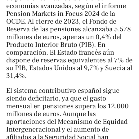
economías avanzadas, según el informe
Pension Markets in Focus 2024
de la
OCDE. Al cierre de 2023, el Fondo de
Reserva de las pensiones alcanzaba 5.578
millones de euros, apenas un 0,4% del
Producto Interior Bruto (PIB). En
comparación, El Estado francés aún
dispone de reservas equivalentes al 7% de
su PIB, Estados Unidos al 9,7% y Suecia al
31,4%.
El sistema contributivo español sigue
siendo deficitario, ya que el gasto
mensual en pensiones supera los 12.000
millones de euros. Aunque las
aportaciones del Mecanismo de Equidad
Intergeneracional y el aumento de
afiliados a la Seguridad Social han