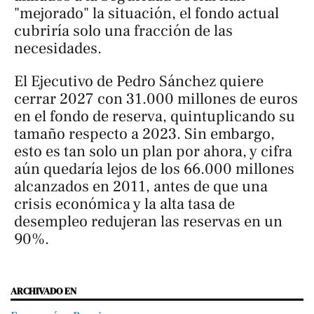
"mejorado" la situación, el fondo actual
cubriría solo una fracción de las
necesidades.
El Ejecutivo de Pedro Sánchez quiere
cerrar 2027 con 31.000 millones de euros
en el fondo de reserva, quintuplicando su
tamaño respecto a 2023. Sin embargo,
esto es tan solo un plan por ahora, y cifra
aún quedaría lejos de los 66.000 millones
alcanzados en 2011, antes de que una
crisis económica y la alta tasa de
desempleo redujeran las reservas en un
90%.
ARCHIVADO EN