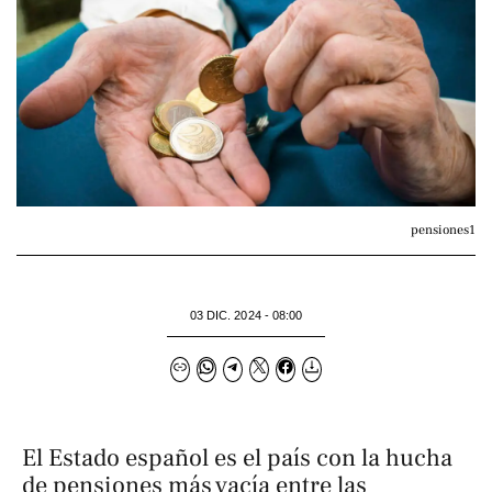
pensiones1
03 DIC. 2024 - 08:00
El Estado español es el país con la hucha
de pensiones más vacía entre las