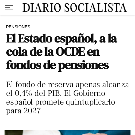
PENSIONES
El Estado español, a la
cola de la OCDE en
fondos de pensiones
El fondo de reserva apenas alcanza
el 0,4% del PIB. El Gobierno
español promete quintuplicarlo
para 2027.