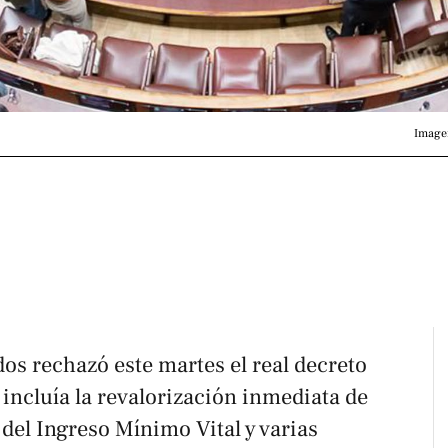
Imagen
os rechazó este martes el real decreto
incluía la revalorización inmediata de
 del Ingreso Mínimo Vital y varias