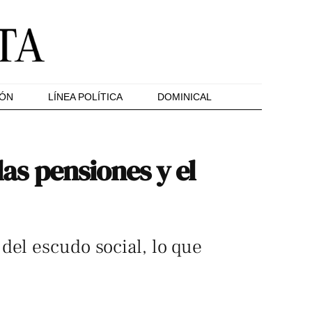
IÓN
LÍNEA POLÍTICA
DOMINICAL
las pensiones y el
del escudo social, lo que