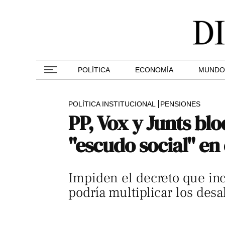
POLÍTICA
ECONOMÍA
MUNDO
POLÍTICA INSTITUCIONAL
PENSIONES
PP, Vox y Junts blo
"escudo social" en
Impiden el decreto que inc
podría multiplicar los des