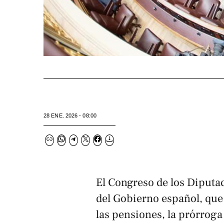
28 ENE. 2026 - 08:00
El Congreso de los Diputad
del Gobierno español, que 
las pensiones, la prórroga