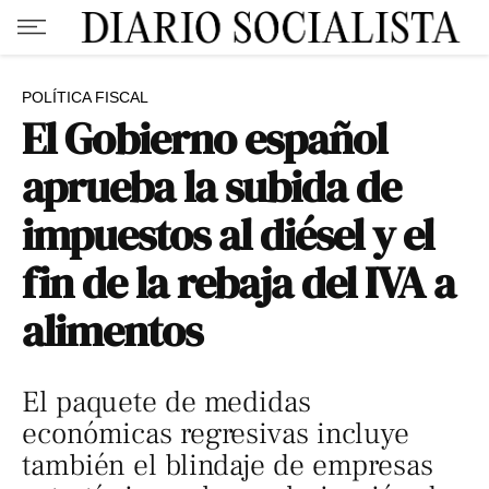
POLÍTICA FISCAL
El Gobierno español
aprueba la subida de
impuestos al diésel y el
fin de la rebaja del IVA a
alimentos
El paquete de medidas
económicas regresivas incluye
también el blindaje de empresas