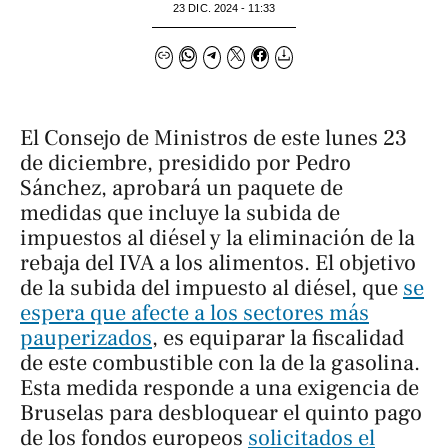
23 DIC. 2024 - 11:33
El Consejo de Ministros de este lunes 23
de diciembre, presidido por Pedro
Sánchez, aprobará un paquete de
medidas que incluye la subida de
impuestos al diésel y la eliminación de la
rebaja del IVA a los alimentos. El objetivo
de la subida del impuesto al diésel, que
se
espera que afecte a los sectores más
pauperizados
, es equiparar la fiscalidad
de este combustible con la de la gasolina.
Esta medida responde a una exigencia de
Bruselas para desbloquear el quinto pago
de los fondos europeos
solicitados el