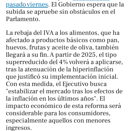
pasado viernes
. El Gobierno espera que la
subida se apruebe sin obstáculos en el
Parlamento.
La rebaja del IVA a los alimentos, que ha
afectado a productos básicos como pan,
huevos, frutas y aceite de oliva, también
llegará a su fin. A partir de 2025, el tipo
superreducido del 4% volverá a aplicarse,
tras la atenuación de la hiperinflación
que justificó su implementación inicial.
Con esta medida, el Ejecutivo busca
"estabilizar el mercado tras los efectos de
la inflación en los últimos años". El
impacto económico de esta reforma será
considerable para los consumidores,
especialmente aquellos con menores
ingresos.