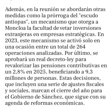
Además, en la reunión se abordarán otras
medidas como la prórroga del "escudo
antiopas", un mecanismo que otorga a
Moncloa la facultad de vetar inversiones
extranjeras en empresas estratégicas. En
2023, este mecanismo se activó solo en
una ocasión entre un total de 264
operaciones analizadas. Por último, se
aprobará un real decreto-ley para
revalorizar las pensiones contributivas en
un 2,8% en 2025, beneficiando a 9,3
millones de personas. Estas decisiones,
que incluyen una serie de ajustes fiscales
y sociales, marcan el cierre del año para
el Gobierno de Sánchez, que sigue con su
agenda de reformas económicas.