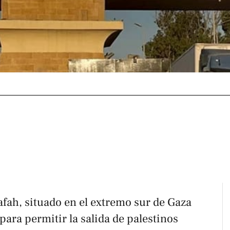
Rafah, situado en el extremo sur de Gaza
 para permitir la salida de palestinos