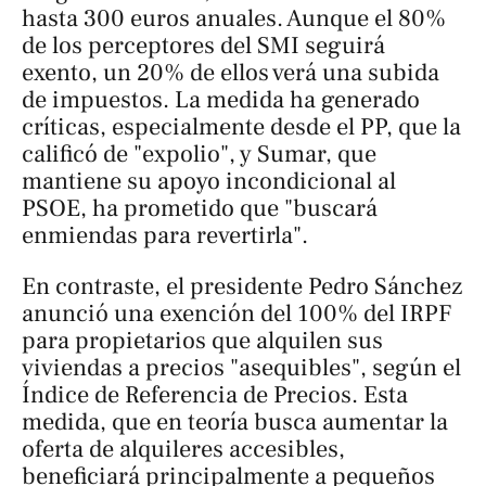
hasta 300 euros anuales. Aunque el 80%
de los perceptores del SMI seguirá
exento, un 20% de ellos verá una subida
de impuestos. La medida ha generado
críticas, especialmente desde el PP, que la
calificó de "expolio", y Sumar, que
mantiene su apoyo incondicional al
PSOE, ha prometido que "buscará
enmiendas para revertirla".
En contraste, el presidente Pedro Sánchez
anunció una exención del 100% del IRPF
para propietarios que alquilen sus
viviendas a precios "asequibles", según el
Índice de Referencia de Precios. Esta
medida, que en teoría busca aumentar la
oferta de alquileres accesibles,
beneficiará principalmente a pequeños