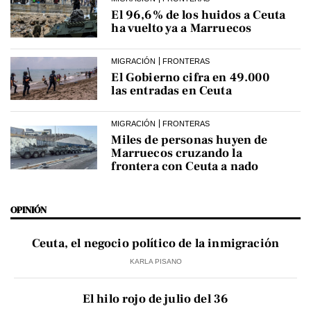
El 96,6% de los huidos a Ceuta
ha vuelto ya a Marruecos
MIGRACIÓN
FRONTERAS
El Gobierno cifra en 49.000
las entradas en Ceuta
MIGRACIÓN
FRONTERAS
Miles de personas huyen de
Marruecos cruzando la
frontera con Ceuta a nado
OPINIÓN
Ceuta, el negocio político de la inmigración
KARLA PISANO
El hilo rojo de julio del 36