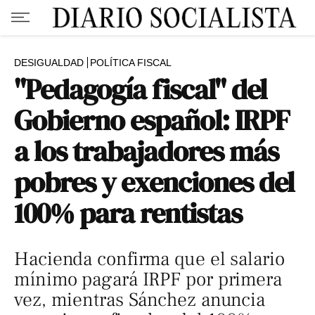
DESIGUALDAD
POLÍTICA FISCAL
"Pedagogía fiscal" del
Gobierno español: IRPF
a los trabajadores más
pobres y exenciones del
100% para rentistas
Hacienda confirma que el salario
mínimo pagará IRPF por primera
vez, mientras Sánchez anuncia