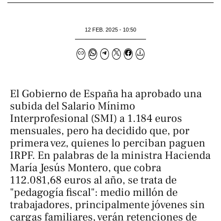
12 FEB. 2025 - 10:50
El Gobierno de España ha aprobado una
subida del Salario Mínimo
Interprofesional (SMI) a 1.184 euros
mensuales, pero ha decidido que, por
primera vez, quienes lo perciban paguen
IRPF. En palabras de la ministra Hacienda
María Jesús Montero, que cobra
112.081,68 euros al año, se trata de
"pedagogía fiscal": medio millón de
trabajadores, principalmente jóvenes sin
cargas familiares, verán retenciones de