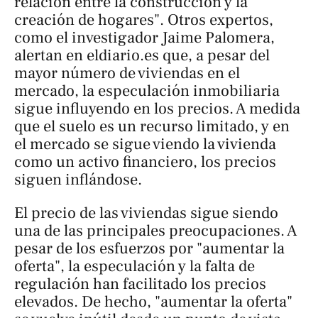
relación entre la construcción y la
creación de hogares". Otros expertos,
como el investigador Jaime Palomera,
alertan en
eldiario.es
que, a pesar del
mayor número de viviendas en el
mercado, la especulación inmobiliaria
sigue influyendo en los precios. A medida
que el suelo es un recurso limitado, y en
el mercado se sigue viendo la vivienda
como un activo financiero, los precios
siguen inflándose.
El precio de las viviendas sigue siendo
una de las principales preocupaciones. A
pesar de los esfuerzos por "aumentar la
oferta", la especulación y la falta de
regulación han facilitado los precios
elevados. De hecho, "aumentar la oferta"