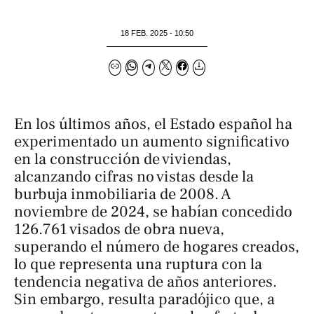
18 FEB. 2025 - 10:50
En los últimos años, el Estado español ha
experimentado un aumento significativo
en la construcción de viviendas,
alcanzando cifras no vistas desde la
burbuja inmobiliaria de 2008. A
noviembre de 2024, se habían concedido
126.761 visados de obra nueva,
superando el número de hogares creados,
lo que representa una ruptura con la
tendencia negativa de años anteriores.
Sin embargo, resulta paradójico que, a