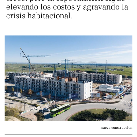
elevando los costos y agravando la
crisis habitacional.
nueva construccion