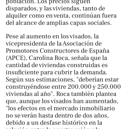
población. Los precios siguen
disparados, y las viviendas, tanto de
alquiler como en venta, continúan fuera
del alcance de amplias capas sociales.
Pese al aumento en los visados, la
vicepresidenta de la Asociación de
Promotores Constructores de España
(APCE), Carolina Roca, señala que la
cantidad de viviendas construidas es
insuficiente para cubrir la demanda.
Según sus estimaciones, "deberían estar
construyéndose entre 200.000 y 250.000
viviendas al año". Roca también plantea
que, aunque los visados han aumentado,
"los efectos en el mercado inmobiliario
no se verán hasta dentro de dos años,
debido a un desfase histórico en la