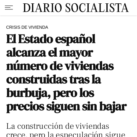
CRISIS DE VIVIENDA
El Estado español
alcanza el mayor
número de viviendas
construidas tras la
burbuja, pero los
precios siguen sin bajar
La construcción de viviendas
crece, pero la especulación sigue