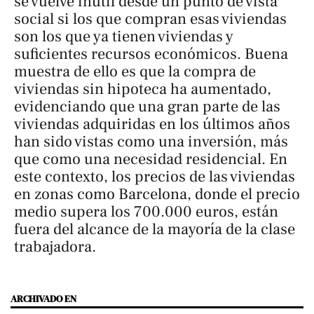
se vuelve inútil desde un punto de vista
social si los que compran esas viviendas
son los que ya tienen viviendas y
suficientes recursos económicos. Buena
muestra de ello es que la compra de
viviendas sin hipoteca ha aumentado,
evidenciando que una gran parte de las
viviendas adquiridas en los últimos años
han sido vistas como una inversión, más
que como una necesidad residencial. En
este contexto, los precios de las viviendas
en zonas como Barcelona, donde el precio
medio supera los 700.000 euros, están
fuera del alcance de la mayoría de la clase
trabajadora.
ARCHIVADO EN