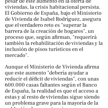
pesar de este aumento en la oferta de
viviendas, la crisis habitacional persista.
El Gobierno de España, bajo el Ministerio
de Vivienda de Isabel Rodríguez, asegura
que el verdadero reto es "superar la
barrera de la creación de hogares", un
proceso que, según afirman, "requerirá
también la rehabilitación de viviendas y la
inclusión de pisos turísticos en el
mercado".
Aunque el Ministerio de Vivienda afirma
que este aumento "debería ayudar a
reducir el déficit de viviendas", con unas
600.000 casas faltantes según el Banco
de España, la realidad es que el acceso a
estas y al resto de viviendas sigue siendo
un problema grave para la mayoría de la