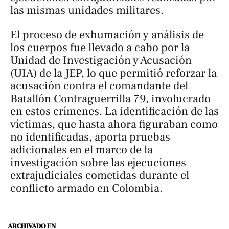
las mismas unidades militares.
El proceso de exhumación y análisis de
los cuerpos fue llevado a cabo por la
Unidad de Investigación y Acusación
(UIA) de la JEP, lo que permitió reforzar la
acusación contra el comandante del
Batallón Contraguerrilla 79, involucrado
en estos crímenes. La identificación de las
víctimas, que hasta ahora figuraban como
no identificadas, aporta pruebas
adicionales en el marco de la
investigación sobre las ejecuciones
extrajudiciales cometidas durante el
conflicto armado en Colombia.
ARCHIVADO EN