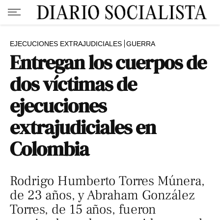
EJECUCIONES EXTRAJUDICIALES
GUERRA
Entregan los cuerpos de
dos víctimas de
ejecuciones
extrajudiciales en
Colombia
Rodrigo Humberto Torres Múnera,
de 23 años, y Abraham González
Torres, de 15 años, fueron