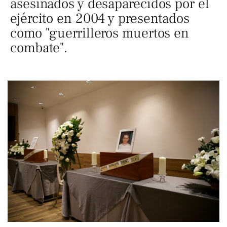
asesinados y desaparecidos por el
ejército en 2004 y presentados
como "guerrilleros muertos en
combate".