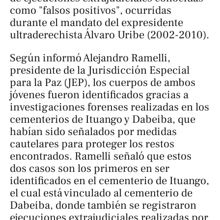
como "falsos positivos", ocurridas
durante el mandato del expresidente
ultraderechista Álvaro Uribe (2002-2010).
Según informó Alejandro Ramelli,
presidente de la Jurisdicción Especial
para la Paz (JEP), los cuerpos de ambos
jóvenes fueron identificados gracias a
investigaciones forenses realizadas en los
cementerios de Ituango y Dabeiba, que
habían sido señalados por medidas
cautelares para proteger los restos
encontrados. Ramelli señaló que estos
dos casos son los primeros en ser
identificados en el cementerio de Ituango,
el cual está vinculado al cementerio de
Dabeiba, donde también se registraron
ejecuciones extrajudiciales realizadas por