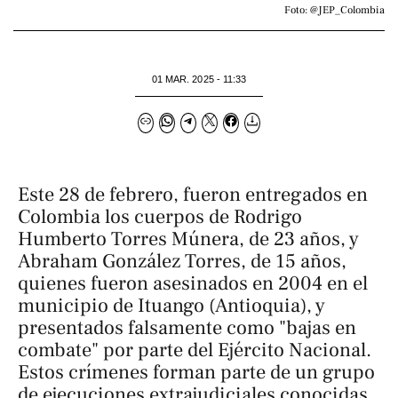
Foto: @JEP_Colombia
01 MAR. 2025 - 11:33
Este 28 de febrero, fueron entregados en
Colombia los cuerpos de Rodrigo
Humberto Torres Múnera, de 23 años, y
Abraham González Torres, de 15 años,
quienes fueron asesinados en 2004 en el
municipio de Ituango (Antioquia), y
presentados falsamente como "bajas en
combate" por parte del Ejército Nacional.
Estos crímenes forman parte de un grupo
de ejecuciones extrajudiciales conocidas