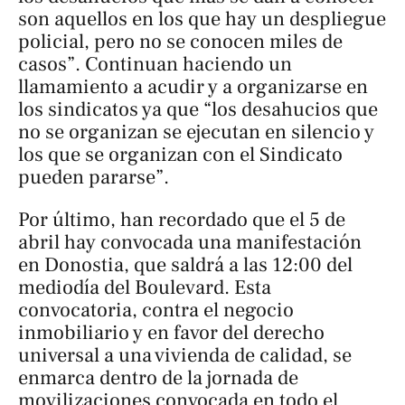
son aquellos en los que hay un despliegue
policial, pero no se conocen miles de
casos”. Continuan haciendo un
llamamiento a acudir y a organizarse en
los sindicatos ya que “los desahucios que
no se organizan se ejecutan en silencio y
los que se organizan con el Sindicato
pueden pararse”.
Por último, han recordado que el 5 de
abril hay convocada una manifestación
en Donostia, que saldrá a las 12:00 del
mediodía del Boulevard. Esta
convocatoria, contra el negocio
inmobiliario y en favor del derecho
universal a una vivienda de calidad, se
enmarca dentro de la jornada de
movilizaciones convocada en todo el