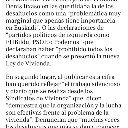
Denis Itxaso en las que tildaba la de los
desahucios como una “problemática muy
marginal que apenas tiene importancia
en Euskadi”. O las declaraciones de
“partidos políticos de izquierda como
EHBildu, PSOE o Podemos” que
declaraban haber “prohibido todos los
desahucios” cuando se presentó la nueva
Ley de Vivienda.
En segundo lugar, al publicar esta cifra
han querido reflejar “el trabajo silencioso
y diario que se realiza desde los
Sindicatos de Vivienda” que, dicen
“demuestra que la organización y la lucha
son efectivas frente al problema de la
vivienda”. Denuncian que “muchas veces
los desahucios que más se dan a conocer