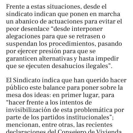
Frente a estas situaciones, desde el
sindicato indican que ponen en marcha
un abanico de actuaciones para evitar el
peor desenlace “desde interponer
alegaciones para que se retrasen o
suspendan los procedimientos, pasando
por ejercer presión para que se
garanticen alternativas y hasta impedir
que se ejecuten desahucios ilegales”.
El Sindicato indica que han querido hacer
público este balance para poner sobre la
mesa dos ideas: en primer lugar, para
“hacer frente a los intentos de
invisibilización de esta problemática por
parte de los partidos institucionales”;
mencionan, entre otras, las recientes
declaraciones del Consejero de Vivienda