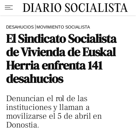
DESAHUCIOS
MOVIMIENTO SOCIALISTA
El Sindicato Socialista
de Vivienda de Euskal
Herria enfrenta 141
desahucios
Denuncian el rol de las
instituciones y llaman a
movilizarse el 5 de abril en
Donostia.