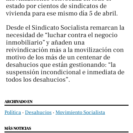
estado por cientos de sindicatos de
vivienda para ese mismo día 5 de abril.
Desde el Sindicato Socialista remarcan la
necesidad de “luchar contra el negocio
inmobiliario” y añaden una
reivindicación más a la movilización con
motivo de los más de un centenar de
desahucios que están gestionando: “la
suspensión incondicional e inmediata de
todos los desahucios”.
ARCHIVADO EN
Política
‧
Desahucios
‧
Movimiento Socialista
MÁS NOTICIAS