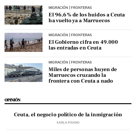
MIGRACIÓN
FRONTERAS
El 96,6% de los huidos a Ceuta
ha vuelto ya a Marruecos
MIGRACIÓN
FRONTERAS
El Gobierno cifra en 49.000
las entradas en Ceuta
MIGRACIÓN
FRONTERAS
Miles de personas huyen de
Marruecos cruzando la
frontera con Ceuta a nado
OPINIÓN
Ceuta, el negocio político de la inmigración
KARLA PISANO