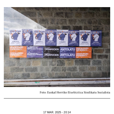
Foto: Euskal Herriko Etxebizitza Sindikatu Sozialista
17 MAR. 2025 - 20:14