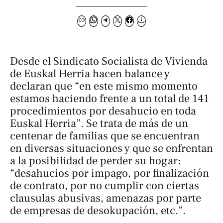
Desde el Sindicato Socialista de Vivienda
de Euskal Herria hacen balance y
declaran que “en este mismo momento
estamos haciendo frente a un total de 141
procedimientos por desahucio en toda
Euskal Herria”. Se trata de más de un
centenar de familias que se encuentran
en diversas situaciones y que se enfrentan
a la posibilidad de perder su hogar:
“desahucios por impago, por finalización
de contrato, por no cumplir con ciertas
clausulas abusivas, amenazas por parte
de empresas de desokupación, etc.”.