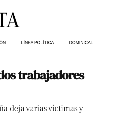
IÓN
LÍNEA POLÍTICA
DOMINICAL
dos trabajadores
 deja varias víctimas y