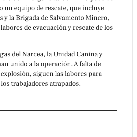
o un equipo de rescate, que incluye
s y la Brigada de Salvamento Minero,
labores de evacuación y rescate de los
as del Narcea, la Unidad Canina y
an unido a la operación. A falta de
a explosión, siguen las labores para
 los trabajadores atrapados.