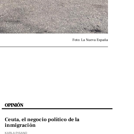
Foto: La Nueva España
OPINIÓN
Ceuta, el negocio político de la
inmigración
KARLA PISANO