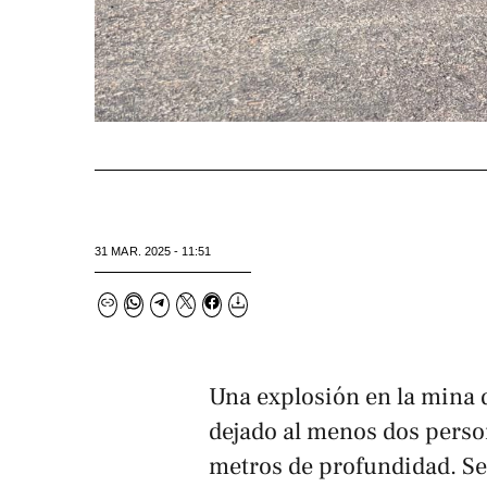
31 MAR. 2025 - 11:51
Una explosión en la mina 
dejado al menos dos person
metros de profundidad. Se