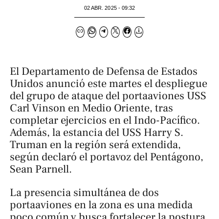
02 ABR. 2025 - 09:32
El Departamento de Defensa de Estados
Unidos anunció este martes el despliegue
del grupo de ataque del portaaviones USS
Carl Vinson en Medio Oriente, tras
completar ejercicios en el Indo-Pacífico.
Además, la estancia del USS Harry S.
Truman en la región será extendida,
según declaró el portavoz del Pentágono,
Sean Parnell.
La presencia simultánea de dos
portaaviones en la zona es una medida
poco común y busca fortalecer la postura