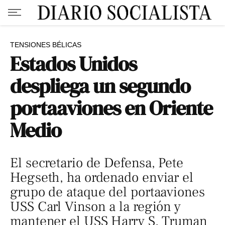
TENSIONES BÉLICAS
Estados Unidos
despliega un segundo
portaaviones en Oriente
Medio
El secretario de Defensa, Pete
Hegseth, ha ordenado enviar el
grupo de ataque del portaaviones
USS Carl Vinson a la región y
mantener el USS Harry S. Truman