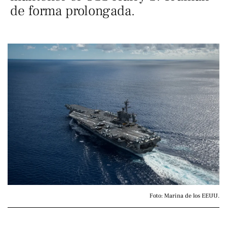
de forma prolongada.
Foto: Marina de los EEUU.