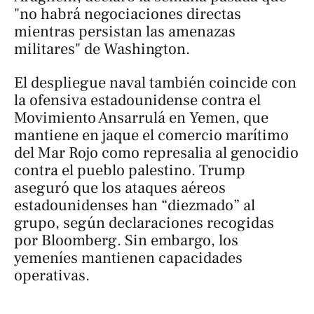
"no habrá negociaciones directas
mientras persistan las amenazas
militares" de Washington.
El despliegue naval también coincide con
la ofensiva estadounidense contra el
Movimiento Ansarrulá en Yemen, que
mantiene en jaque el comercio marítimo
del Mar Rojo como represalia al genocidio
contra el pueblo palestino. Trump
aseguró que los ataques aéreos
estadounidenses han “diezmado” al
grupo, según declaraciones recogidas
por
Bloomberg
. Sin embargo, los
yemeníes mantienen capacidades
operativas.