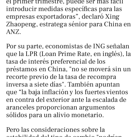
el primer trimestre, puede ser más fácil
introducir medidas específicas para las
empresas exportadoras”, declaró Xing
Zhaopeng, estratega sénior para China en
ANZ.
Por su parte, economistas de ING señalan
que la LPR (Loan Prime Rate, en inglés), la
tasa de interés preferencial de los
préstamos en China, "no se moverá sin un
recorte previo de la tasa de recompra
inversa a siete días". También apuntan
que “la baja inflación y los fuertes vientos
en contra del exterior ante la escalada de
aranceles proporcionan argumentos
sólidos para un alivio monetario.
Pero las consideraciones sobre la