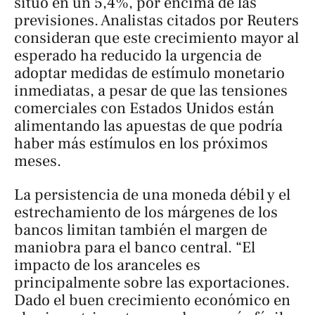
situó en un 5,4%, por encima de las
previsiones. Analistas citados por Reuters
consideran que este crecimiento mayor al
esperado ha reducido la urgencia de
adoptar medidas de estímulo monetario
inmediatas, a pesar de que las tensiones
comerciales con Estados Unidos están
alimentando las apuestas de que podría
haber más estímulos en los próximos
meses.
La persistencia de una moneda débil y el
estrechamiento de los márgenes de los
bancos limitan también el margen de
maniobra para el banco central. “El
impacto de los aranceles es
principalmente sobre las exportaciones.
Dado el buen crecimiento económico en