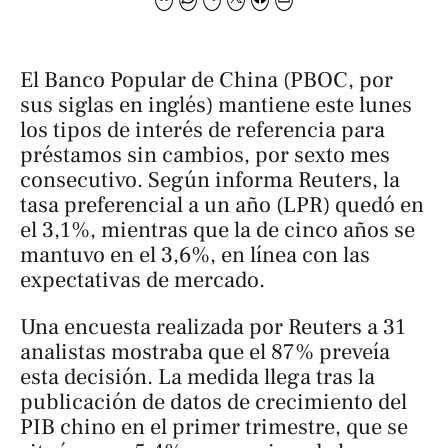
El Banco Popular de China (PBOC, por
sus siglas en inglés) mantiene este lunes
los tipos de interés de referencia para
préstamos sin cambios, por sexto mes
consecutivo. Según informa Reuters, la
tasa preferencial a un año (LPR) quedó en
el 3,1%, mientras que la de cinco años se
mantuvo en el 3,6%, en línea con las
expectativas de mercado.
Una encuesta realizada por Reuters a 31
analistas mostraba que el 87% preveía
esta decisión. La medida llega tras la
publicación de datos de crecimiento del
PIB chino en el primer trimestre, que se