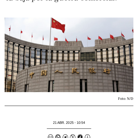
Foto: N/D
21 ABR. 2025 - 10:54