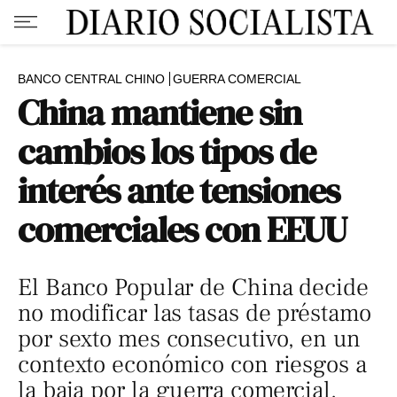
BANCO CENTRAL CHINO
GUERRA COMERCIAL
China mantiene sin
cambios los tipos de
interés ante tensiones
comerciales con EEUU
El Banco Popular de China decide
no modificar las tasas de préstamo
por sexto mes consecutivo, en un
contexto económico con riesgos a
la baja por la guerra comercial.