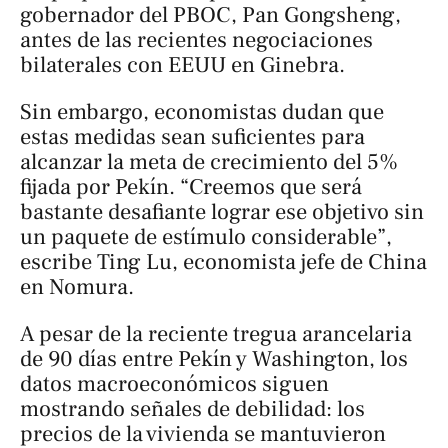
gobernador del PBOC, Pan Gongsheng,
antes de las recientes negociaciones
bilaterales con EEUU en Ginebra.
Sin embargo, economistas dudan que
estas medidas sean suficientes para
alcanzar la meta de crecimiento del 5%
fijada por Pekín. “Creemos que será
bastante desafiante lograr ese objetivo sin
un paquete de estímulo considerable”,
escribe Ting Lu, economista jefe de China
en Nomura.
A pesar de la reciente tregua arancelaria
de 90 días entre Pekín y Washington, los
datos macroeconómicos siguen
mostrando señales de debilidad: los
precios de la vivienda se mantuvieron