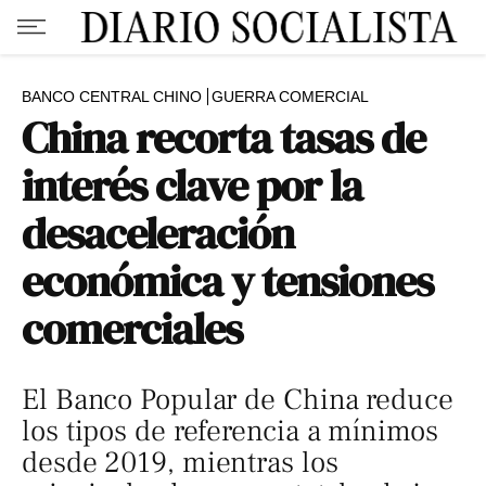
BANCO CENTRAL CHINO
GUERRA COMERCIAL
China recorta tasas de
interés clave por la
desaceleración
económica y tensiones
comerciales
El Banco Popular de China reduce
los tipos de referencia a mínimos
desde 2019, mientras los