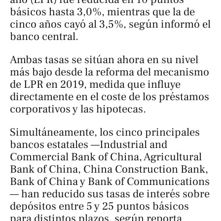
básicos hasta 3,0%, mientras que la de
cinco años cayó al 3,5%, según informó el
banco central.
Ambas tasas se sitúan ahora en su nivel
más bajo desde la reforma del mecanismo
de LPR en 2019, medida que influye
directamente en el coste de los préstamos
corporativos y las hipotecas.
Simultáneamente, los cinco principales
bancos estatales —Industrial and
Commercial Bank of China, Agricultural
Bank of China, China Construction Bank,
Bank of China y Bank of Communications
— han reducido sus tasas de interés sobre
depósitos entre 5 y 25 puntos básicos
para distintos plazos, según reporta