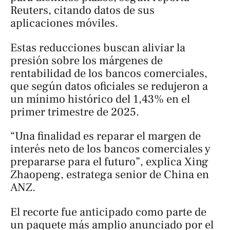
Reuters
, citando datos de sus
aplicaciones móviles.
Estas reducciones buscan aliviar la
presión sobre los márgenes de
rentabilidad de los bancos comerciales,
que según datos oficiales se redujeron a
un mínimo histórico del 1,43% en el
primer trimestre de 2025.
“Una finalidad es reparar el margen de
interés neto de los bancos comerciales y
prepararse para el futuro”, explica Xing
Zhaopeng, estratega senior de China en
ANZ.
El recorte fue anticipado como parte de
un paquete más amplio anunciado por el