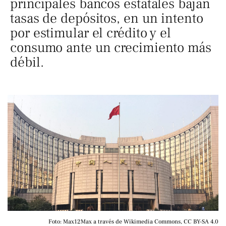
principales bancos estatales bajan
tasas de depósitos, en un intento
por estimular el crédito y el
consumo ante un crecimiento más
débil.
Foto: Max12Max a través de Wikimedia Commons, CC BY-SA 4.0