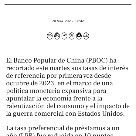
20 MAY. 2025 - 08:42
El Banco Popular de China (PBOC) ha
recortado este martes sus tasas de interés
de referencia por primera vez desde
octubre de 2023, en el marco de una
política monetaria expansiva para
apuntalar la economía frente a la
ralentización del consumo y el impacto de
la guerra comercial con Estados Unidos.
La tasa preferencial de préstamos a un
año (LPR) fue reducida en 10 puntos