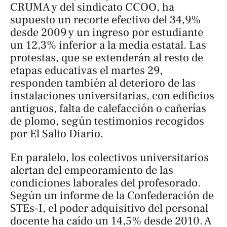
CRUMA y del sindicato CCOO, ha
supuesto un recorte efectivo del 34,9%
desde 2009 y un ingreso por estudiante
un 12,3% inferior a la media estatal. Las
protestas, que se extenderán al resto de
etapas educativas el martes 29,
responden también al deterioro de las
instalaciones universitarias, con edificios
antiguos, falta de calefacción o cañerías
de plomo, según testimonios recogidos
por
El Salto Diario
.
En paralelo, los colectivos universitarios
alertan del empeoramiento de las
condiciones laborales del profesorado.
Según un informe de la Confederación de
STEs-I, el poder adquisitivo del personal
docente ha caído un 14,5% desde 2010. A