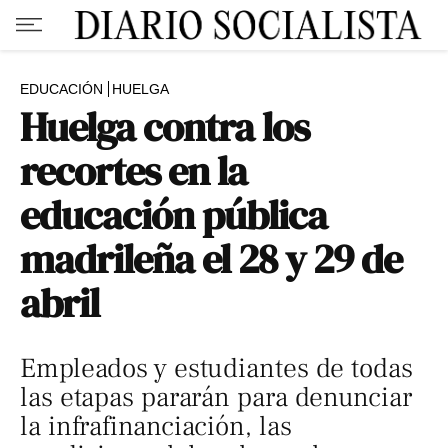
EDUCACIÓN
HUELGA
Huelga contra los
recortes en la
educación pública
madrileña el 28 y 29 de
abril
Empleados y estudiantes de todas
las etapas pararán para denunciar
la infrafinanciación, las