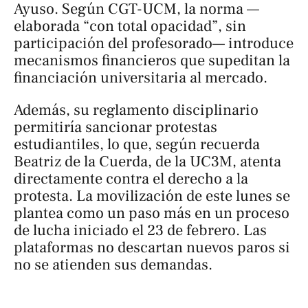
Ayuso. Según CGT-UCM, la norma —
elaborada “con total opacidad”, sin
participación del profesorado— introduce
mecanismos financieros que supeditan la
financiación universitaria al mercado.
Además, su reglamento disciplinario
permitiría sancionar protestas
estudiantiles, lo que, según recuerda
Beatriz de la Cuerda, de la UC3M, atenta
directamente contra el derecho a la
protesta. La movilización de este lunes se
plantea como un paso más en un proceso
de lucha iniciado el 23 de febrero. Las
plataformas no descartan nuevos paros si
no se atienden sus demandas.