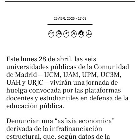
25 ABR. 2025 - 17:09
Este lunes 28 de abril, las seis
universidades públicas de la Comunidad
de Madrid —UCM, UAM, UPM, UC3M,
UAH y URJC— vivirán una jornada de
huelga convocada por las plataformas
docentes y estudiantiles en defensa de la
educación pública.
Denuncian una “asfixia económica”
derivada de la infrafinanciación
estructural, que, según datos de la