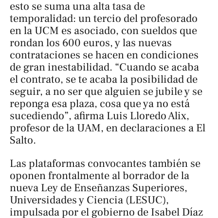
esto se suma una alta tasa de
temporalidad: un tercio del profesorado
en la UCM es asociado, con sueldos que
rondan los 600 euros, y las nuevas
contrataciones se hacen en condiciones
de gran inestabilidad. “Cuando se acaba
el contrato, se te acaba la posibilidad de
seguir, a no ser que alguien se jubile y se
reponga esa plaza, cosa que ya no está
sucediendo”, afirma Luis Lloredo Alix,
profesor de la UAM, en declaraciones a
El
Salto
.
Las plataformas convocantes también se
oponen frontalmente al borrador de la
nueva Ley de Enseñanzas Superiores,
Universidades y Ciencia (LESUC),
impulsada por el gobierno de Isabel Díaz