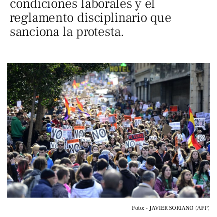
condiciones laborales y el
reglamento disciplinario que
sanciona la protesta.
Foto: - JAVIER SORIANO (AFP)