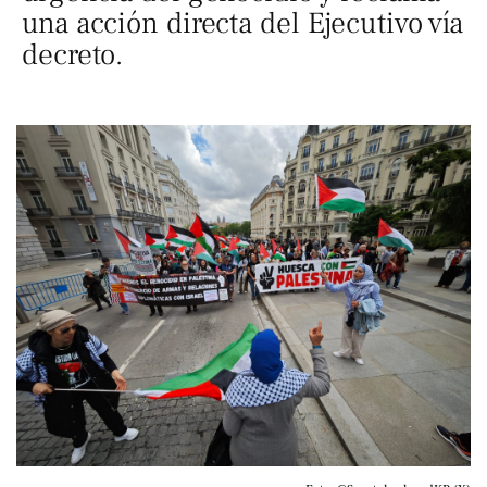
una acción directa del Ejecutivo vía
decreto.