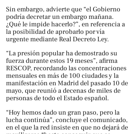
Sin embargo, advierte que “el Gobierno
podría decretar un embargo mañana.
¿Qué le impide hacerlo?”, en referencia a
la posibilidad de aprobarlo por vía
urgente mediante Real Decreto Ley.
“La presión popular ha demostrado su
fuerza durante estos 19 meses”, afirma
RESCOP, recordando las concentraciones
mensuales en más de 100 ciudades y la
manifestación en Madrid del pasado 10 de
mayo, que reunió a decenas de miles de
personas de todo el Estado español.
“Hoy hemos dado un gran paso, pero la
lucha continúa”, concluye el comunicado,
en el que la red insiste en que no dejará de