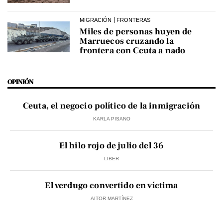
MIGRACIÓN
FRONTERAS
Miles de personas huyen de
Marruecos cruzando la
frontera con Ceuta a nado
OPINIÓN
Ceuta, el negocio político de la inmigración
KARLA PISANO
El hilo rojo de julio del 36
LIBER
El verdugo convertido en víctima
AITOR MARTÍNEZ