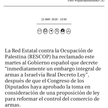
Foto: @SpartakusbundKP (X)
21 MAY. 2025 - 13:50
La Red Estatal contra la Ocupación de
Palestina (RESCOP) ha reclamado este
martes al Gobierno español que decrete
“inmediatamente un embargo integral de
armas a Israel vía Real Decreto Ley”,
después de que el Congreso de los
Diputados haya aprobado la toma en
consideración de una proposición de ley
para reformar el control del comercio de
armas.