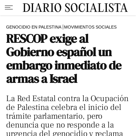
GENOCIDIO EN PALESTINA
MOVIMIENTOS SOCIALES
RESCOP exige al
Gobierno español un
embargo inmediato de
armas a Israel
La Red Estatal contra la Ocupación
de Palestina celebra el inicio del
trámite parlamentario, pero
denuncia que no responde a la
urgencia del genocidio y reclama