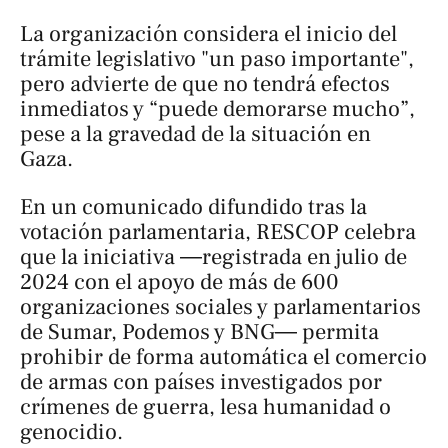
La organización considera el inicio del
trámite legislativo "un paso importante",
pero advierte de que no tendrá efectos
inmediatos y “puede demorarse mucho”,
pese a la gravedad de la situación en
Gaza.
En un comunicado difundido tras la
votación parlamentaria, RESCOP celebra
que la iniciativa ―registrada en julio de
2024 con el apoyo de más de 600
organizaciones sociales y parlamentarios
de Sumar, Podemos y BNG― permita
prohibir de forma automática el comercio
de armas con países investigados por
crímenes de guerra, lesa humanidad o
genocidio.