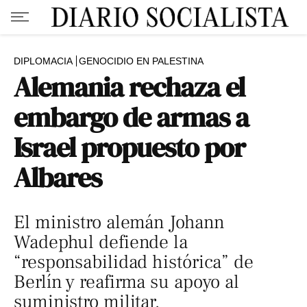
DIPLOMACIA
GENOCIDIO EN PALESTINA
Alemania rechaza el
embargo de armas a
Israel propuesto por
Albares
El ministro alemán Johann
Wadephul defiende la
“responsabilidad histórica” de
Berlín y reafirma su apoyo al
suministro militar.