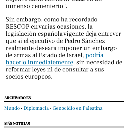
inmenso cementerio”.
Sin embargo, como ha recordado
RESCOP en varias ocasiones, la
legislación española vigente deja entrever
que si el ejecutivo de Pedro Sánchez
realmente deseara imponer un embargo
de armas al Estado de Israel,
podría
hacerlo inmediatemente
, sin necesidad de
reformar leyes ni de consultar a sus
socios europeos.
ARCHIVADO EN
Mundo
‧
Diplomacia
‧
Genocidio en Palestina
MÁS NOTICIAS