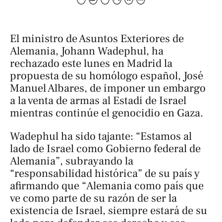
El ministro de Asuntos Exteriores de
Alemania, Johann Wadephul, ha
rechazado este lunes en Madrid la
propuesta de su homólogo español, José
Manuel Albares, de imponer un embargo
a la venta de armas al Estadi de Israel
mientras continúe el genocidio en Gaza.
Wadephul ha sido tajante: “Estamos al
lado de Israel como Gobierno federal de
Alemania”, subrayando la
“responsabilidad histórica” de su país y
afirmando que “Alemania como país que
ve como parte de su razón de ser la
existencia de Israel, siempre estará de su