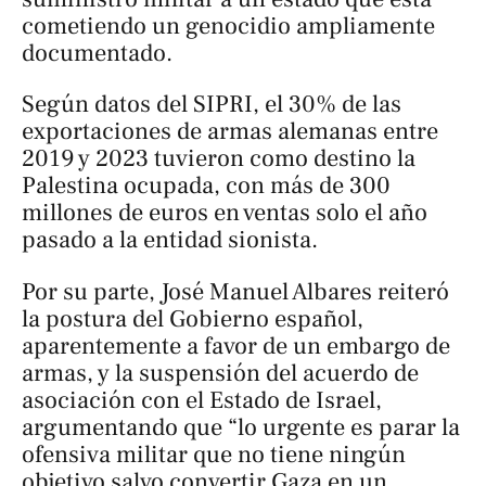
cometiendo un genocidio ampliamente
documentado.
Según datos del SIPRI, el 30% de las
exportaciones de armas alemanas entre
2019 y 2023 tuvieron como destino la
Palestina ocupada, con más de 300
millones de euros en ventas solo el año
pasado a la entidad sionista.
Por su parte, José Manuel Albares reiteró
la postura del Gobierno español,
aparentemente a favor de un embargo de
armas, y la suspensión del acuerdo de
asociación con el Estado de Israel,
argumentando que “lo urgente es parar la
ofensiva militar que no tiene ningún
objetivo salvo convertir Gaza en un