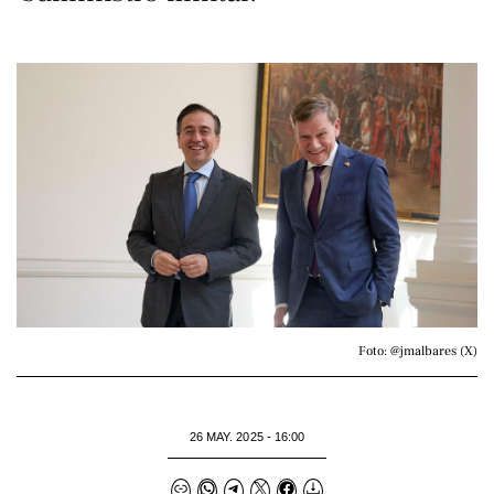
Foto: @jmalbares (X)
26 MAY. 2025 - 16:00