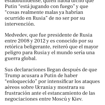
estadounidense, quien había dicho que
Putin “está jugando con fuego” y que
“cosas realmente malas ya habrían
ocurrido en Rusia” de no ser por su
intervención.
Medvedev, que fue presidente de Rusia
entre 2008 y 2012 y es conocido por su
retórica beligerante, reiteró que el mayor
peligro para Rusia y el mundo sería una
guerra global.
Sus declaraciones llegan después de que
Trump acusara a Putin de haber
“enloquecido” por intensificar los ataques
aéreos sobre Ucrania y mostrara su
frustración ante el estancamiento de las
negociaciones entre Moscú y Kiev.