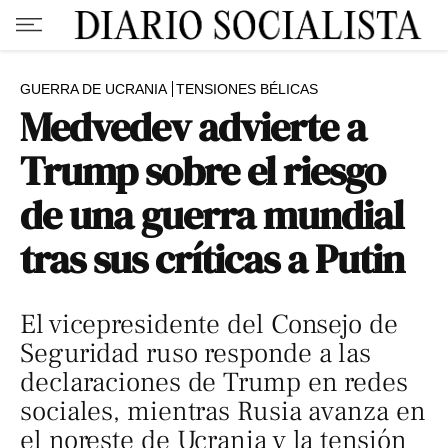
GUERRA DE UCRANIA
TENSIONES BÉLICAS
Medvedev advierte a
Trump sobre el riesgo
de una guerra mundial
tras sus críticas a Putin
El vicepresidente del Consejo de
Seguridad ruso responde a las
declaraciones de Trump en redes
sociales, mientras Rusia avanza en
el noreste de Ucrania y la tensión