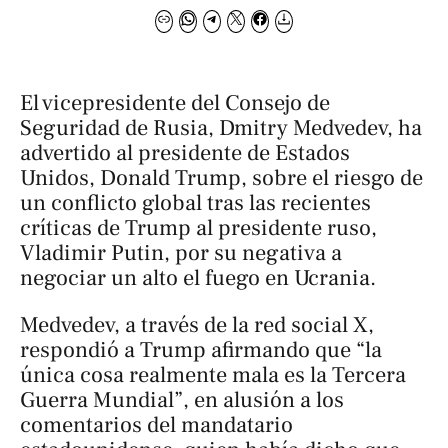
El vicepresidente del Consejo de
Seguridad de Rusia, Dmitry Medvedev, ha
advertido al presidente de Estados
Unidos, Donald Trump, sobre el riesgo de
un conflicto global tras las recientes
críticas de Trump al presidente ruso,
Vladimir Putin, por su negativa a
negociar un alto el fuego en Ucrania.
Medvedev, a través de la red social X,
respondió a Trump afirmando que “la
única cosa realmente mala es la Tercera
Guerra Mundial”, en alusión a los
comentarios del mandatario