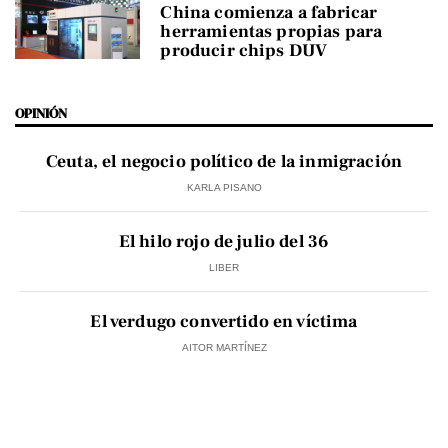
China comienza a fabricar
herramientas propias para
producir chips DUV
OPINIÓN
Ceuta, el negocio político de la inmigración
KARLA PISANO
El hilo rojo de julio del 36
LIBER
El verdugo convertido en víctima
AITOR MARTÍNEZ