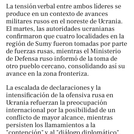
La tensión verbal entre ambos líderes se
produce en un contexto de avances
militares rusos en el noreste de Ucrania.
El martes, las autoridades ucranianas
confirmaron que cuatro localidades en la
región de Sumy fueron tomadas por parte
de fuerzas rusas, mientras el Ministerio
de Defensa ruso informó de la toma de
otro pueblo cercano, consolidando así su
avance en la zona fronteriza.
La escalada de declaraciones y la
intensificación de la ofensiva rusa en
Ucrania refuerzan la preocupación
internacional por la posibilidad de un
conflicto de mayor alcance, mientras
persisten los llamamientos a la
"contención" y al "diálogo diplomático".