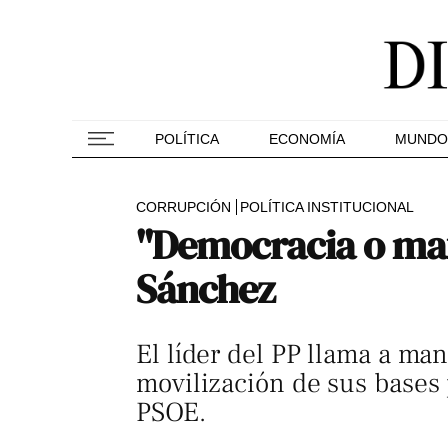
POLÍTICA
ECONOMÍA
MUNDO
CORRUPCIÓN
POLÍTICA INSTITUCIONAL
"Democracia o maf
Sánchez
El líder del PP llama a ma
movilización de sus bases 
PSOE.