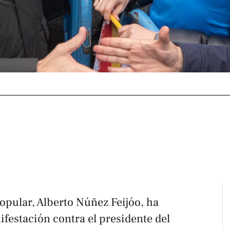
Popular, Alberto Núñez Feijóo, ha
estación contra el presidente del