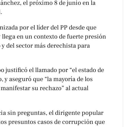
ánchez, el próximo 8 de junio en la
.
nizada por el líder del PP desde que
 llega en un contexto de fuerte presión
o y del sector más derechista para
óo justificó el llamado por “el estado de
o, y aseguró que “la mayoría de los
manifestar su rechazo” al actual
 sin preguntas, el dirigente popular
 los presuntos casos de corrupción que