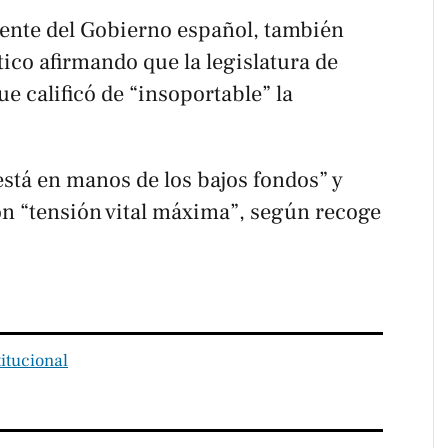
dente del Gobierno español, también
tico afirmando que la legislatura de
 calificó de “insoportable” la
stá en manos de los bajos fondos” y
n “tensión vital máxima”, según recoge
titucional