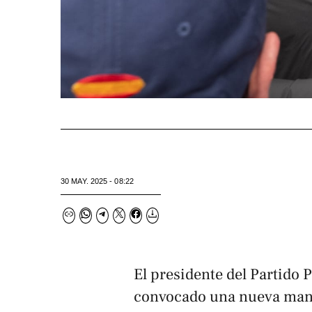
30 MAY. 2025 - 08:22
El presidente del Partido 
convocado una nueva manif