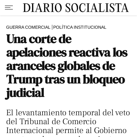
GUERRA COMERCIAL
POLÍTICA INSTITUCIONAL
Una corte de
apelaciones reactiva los
aranceles globales de
Trump tras un bloqueo
judicial
El levantamiento temporal del veto
del Tribunal de Comercio
Internacional permite al Gobierno