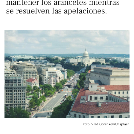
mantener los aranceles mientras
se resuelven las apelaciones.
Foto: Vlad Gorshkov/Unsplash