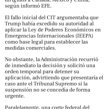
según informó
EFE
.
El fallo inicial del CIT argumentaba que
Trump había excedido su autoridad al
aplicar la Ley de Poderes Económicos en
Emergencias Internacionales (IEEPA)
como base legal para establecer las
medidas comerciales.
No obstante, la Administración recurrió
de inmediato la decisión y solicitó una
orden temporal para detener su
aplicación, advirtiendo que presentaría el
caso ante el Tribunal Supremo si la
suspensión no se concedía de forma
urgente.
Paralelamente, una corte federal del