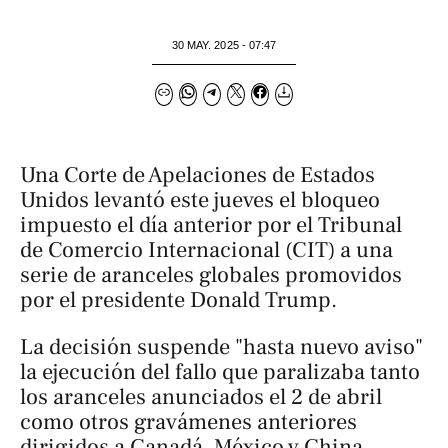
30 MAY. 2025 - 07:47
Una Corte de Apelaciones de Estados
Unidos levantó este jueves el bloqueo
impuesto el día anterior por el Tribunal
de Comercio Internacional (CIT) a una
serie de aranceles globales promovidos
por el presidente Donald Trump.
La decisión suspende "hasta nuevo aviso"
la ejecución del fallo que paralizaba tanto
los aranceles anunciados el 2 de abril
como otros gravámenes anteriores
dirigidos a Canadá, México y China,