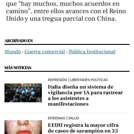
que “hay muchos, muchos acuerdos en
camino”, entre ellos avances con el Reino
Unido y una tregua parcial con China.
ARCHIVADO EN
Mundo
‧
Guerra comercial
‧
Política Institucional
MÁS NOTICIAS
REPRESIÓN
LIBERTADES POLÍTICAS
Italia diseña un sistema de
vigilancia por IA para rastrear
a los asistentes a
manifestaciones
EPIDEMIAS
SALUD
EEUU registra la mayor cifra
de casos de sarampión en 35