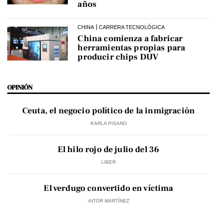
años
CHINA
CARRERA TECNOLÓGICA
China comienza a fabricar
herramientas propias para
producir chips DUV
OPINIÓN
Ceuta, el negocio político de la inmigración
KARLA PISANO
El hilo rojo de julio del 36
LIBER
El verdugo convertido en víctima
AITOR MARTÍNEZ