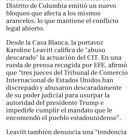
Distrito de Columbia emitió un nuevo
bloqueo que afecta a los mismos
aranceles, lo que mantiene el conflicto
legal abierto.
Desde la Casa Blanca, la portavoz
Karoline Leavitt califica de "abuso
descarado" la actuación del CIT. En una
rueda de prensa recogida por
EFE
, afirmó
que “tres jueces del Tribunal de Comercio
Internacional de Estados Unidos han
discrepado y abusaron descaradamente
de su poder judicial para usurpar la
autoridad del presidente Trump e
impedirle cumplir el mandato que le
encomendó el pueblo estadounidense”.
Leavitt también denuncia una “tendencia