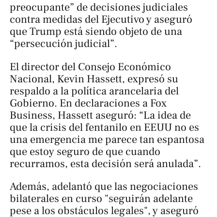
preocupante” de decisiones judiciales
contra medidas del Ejecutivo y aseguró
que Trump está siendo objeto de una
“persecución judicial”.
El director del Consejo Económico
Nacional, Kevin Hassett, expresó su
respaldo a la política arancelaria del
Gobierno. En declaraciones a
Fox
Business
, Hassett aseguró: “La idea de
que la crisis del fentanilo en EEUU no es
una emergencia me parece tan espantosa
que estoy seguro de que cuando
recurramos, esta decisión será anulada”.
Además, adelantó que las negociaciones
bilaterales en curso "seguirán adelante
pese a los obstáculos legales", y aseguró