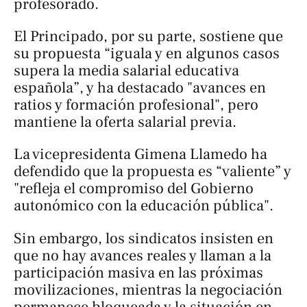
profesorado.
El Principado, por su parte, sostiene que
su propuesta “iguala y en algunos casos
supera la media salarial educativa
española”, y ha destacado "avances en
ratios y formación profesional", pero
mantiene la oferta salarial previa.
La vicepresidenta Gimena Llamedo ha
defendido que la propuesta es “valiente” y
"refleja el compromiso del Gobierno
autonómico con la educación pública".
Sin embargo, los sindicatos insisten en
que no hay avances reales y llaman a la
participación masiva en las próximas
movilizaciones, mientras la negociación
permanece bloqueada y la situación en