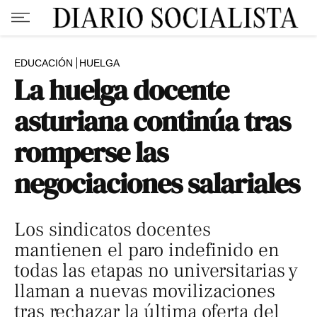
EDUCACIÓN
HUELGA
La huelga docente
asturiana continúa tras
romperse las
negociaciones salariales
Los sindicatos docentes
mantienen el paro indefinido en
todas las etapas no universitarias y
llaman a nuevas movilizaciones
tras rechazar la última oferta del