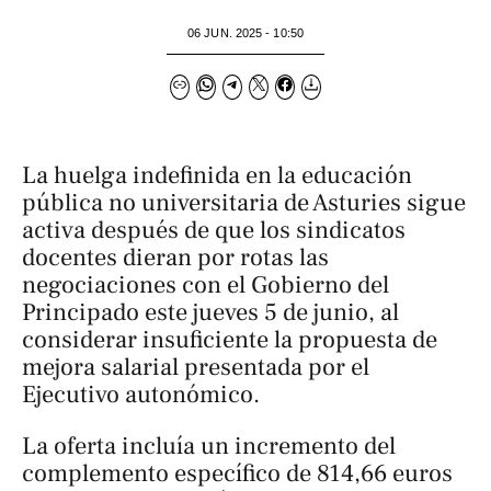
06 JUN. 2025 - 10:50
La huelga indefinida en la educación
pública no universitaria de Asturies sigue
activa después de que los sindicatos
docentes dieran por rotas las
negociaciones con el Gobierno del
Principado este jueves 5 de junio, al
considerar insuficiente la propuesta de
mejora salarial presentada por el
Ejecutivo autonómico.
La oferta incluía un incremento del
complemento específico de 814,66 euros