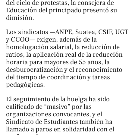
del ciclo de protestas, la consejera de
Educación del principado presentó su
dimisión.
Los sindicatos —ANPE, Suatea, CSIF, UGT
y CCOO— exigen, además de la
homologación salarial, la reducción de
ratios, la aplicación real de la reducción
horaria para mayores de 55 años, la
desburocratización y el reconocimiento
del tiempo de coordinación y tareas
pedagógicas.
El seguimiento de la huelga ha sido
calificado de “masivo” por las
organizaciones convocantes, y el
Sindicato de Estudiantes también ha
llamado a paros en solidaridad con el