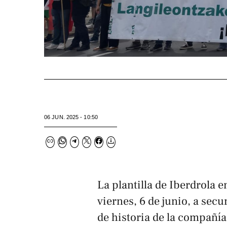
06 JUN. 2025 - 10:50
La plantilla de Iberdrola e
viernes, 6 de junio, a sec
de historia de la compañía,