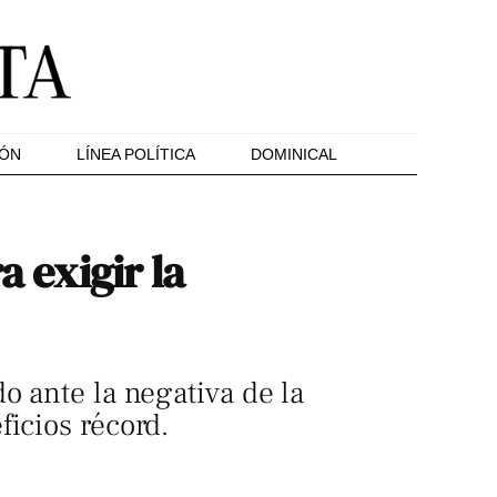
IÓN
LÍNEA POLÍTICA
DOMINICAL
a exigir la
o ante la negativa de la
ficios récord.