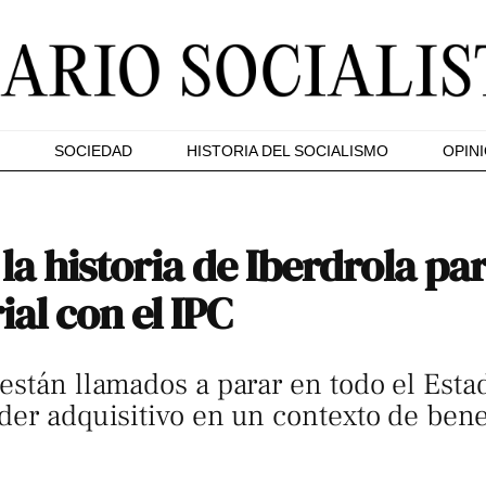
SOCIEDAD
HISTORIA DEL SOCIALISMO
OPIN
a historia de Iberdrola par
ial con el IPC
están llamados a parar en todo el Estad
der adquisitivo en un contexto de bene