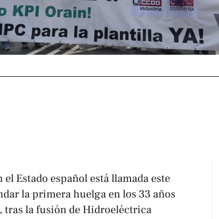
n el Estado español está llamada este
undar la primera huelga en los 33 años
 tras la fusión de Hidroeléctrica