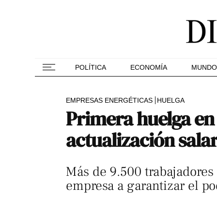
POLÍTICA
ECONOMÍA
MUNDO
EMPRESAS ENERGÉTICAS
HUELGA
Primera huelga en l
actualización salar
Más de 9.500 trabajadores 
empresa a garantizar el po