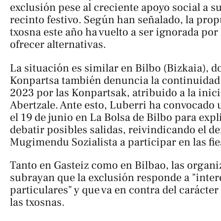
exclusión pese al creciente apoyo social a s
recinto festivo. Según han señalado, la pro
txosna este año ha vuelto a ser ignorada por
ofrecer alternativas.
La situación es similar en Bilbo (Bizkaia), 
Konpartsa también denuncia la continuidad 
2023 por las Konpartsak, atribuido a la inici
Abertzale. Ante esto, Luberri ha convocado 
el 19 de junio en La Bolsa de Bilbo para expl
debatir posibles salidas, reivindicando el d
Mugimendu Sozialista a participar en las fie
Tanto en Gasteiz como en Bilbao, las organi
subrayan que la exclusión responde a "inter
particulares" y que va en contra del carácter
las txosnas.