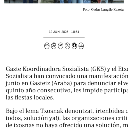
Foto: Gedar Langile Kazeta
12 JUN. 2025 - 18:51
Gazte Koordinadora Sozialista (GKS) y el Etx
Sozialista han convocado una manifestación 
junio en Gasteiz (Araba) para denunciar el ve
quinto año consecutivo, les impide participa
las fiestas locales.
Bajo el lema
Txosnak denontzat, irtenbidea o
todos, solución ya!
), las organizaciones cri
de txosnas no haya ofrecido una solución, 