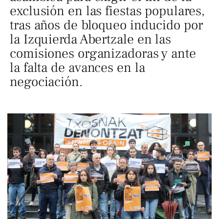
exclusión en las fiestas populares,
tras años de bloqueo inducido por
la Izquierda Abertzale en las
comisiones organizadoras y ante
la falta de avances en la
negociación.