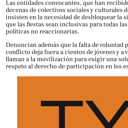
Las entidades convocantes, que han recibido
decenas de colectivos sociales y culturales 
insisten en la necesidad de desbloquear la s
que las fiestas sean inclusivas para todas la
políticas no reaccionarias.
Denuncian además que la falta de voluntad p
conflicto deja fuera a cientos de jóvenes y a v
llaman a la movilización para exigir una sol
respeto al derecho de participación en los e