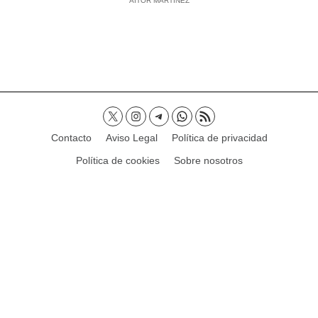
AITOR MARTÍNEZ
Contacto
Aviso Legal
Política de privacidad
Política de cookies
Sobre nosotros