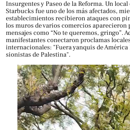
Insurgentes y Paseo de la Reforma. Un local
Starbucks fue uno de los más afectados, mie
establecimientos recibieron ataques con pi
los muros de varios comercios aparecieron 
mensajes como “No te queremos, gringo”. A
manifestantes conectaron proclamas locale
internacionales: "Fuera yanquis de América 
sionistas de Palestina".