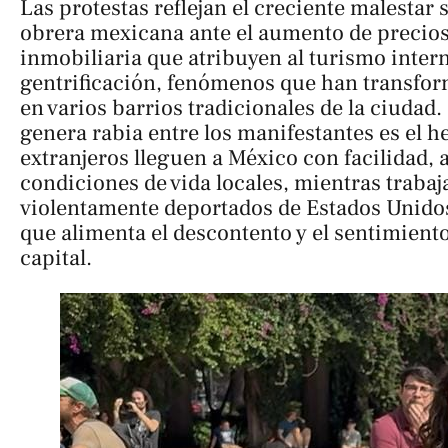
Las protestas reflejan el creciente malestar s
obrera mexicana ante el aumento de precios 
inmobiliaria que atribuyen al turismo intern
gentrificación, fenómenos que han transform
en varios barrios tradicionales de la ciudad.
genera rabia entre los manifestantes es el h
extranjeros lleguen a México con facilidad, a
condiciones de vida locales, mientras traba
violentamente deportados de Estados Unido
que alimenta el descontento y el sentimiento 
capital.