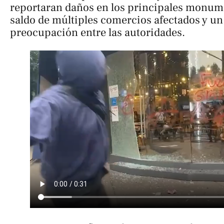
reportaran daños en los principales monume
saldo de múltiples comercios afectados y un
preocupación entre las autoridades.