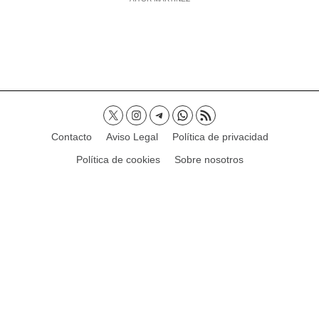
Contacto
Aviso Legal
Política de privacidad
Política de cookies
Sobre nosotros