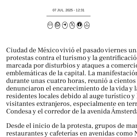
07 JUL. 2025 - 12:31
Ciudad de México vivió el pasado viernes u
protestas contra el turismo y la gentrificaci
marcada por disturbios y ataques a comerci
emblemáticas de la capital. La manifestació
durante unas cuatro horas, reunió a cientos
denunciaron el encarecimiento de la vida y 
residentes locales debido al auge turístico y 
visitantes extranjeros, especialmente en te
Condesa y el corredor de la avenida Ámster
Desde el inicio de la protesta, grupos de ma
restaurantes y cafeterías en avenidas como