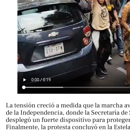
La tensión creció a medida que la marcha av
de la Independencia, donde la Secretaría d
desplegó un fuerte dispositivo para proteg
Finalmente, la protesta concluyó en la Estela