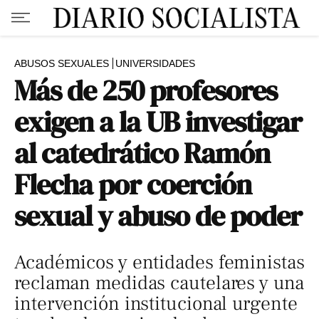
ABUSOS SEXUALES
UNIVERSIDADES
Más de 250 profesores
exigen a la UB investigar
al catedrático Ramón
Flecha por coerción
sexual y abuso de poder
Académicos y entidades feministas
reclaman medidas cautelares y una
intervención institucional urgente