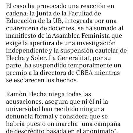
El caso ha provocado una reacción en
cadena: la Junta de la Facultad de
Educación de la UB, integrada por una
cuarentena de docentes, se ha sumado al
manifiesto de la Asamblea Feminista que
exige la apertura de una investigación
independiente y la suspensión cautelar de
Flecha y Soler. La Generalitat, por su
parte, ha suspendido temporalmente un
premio a la directora de CREA mientras
se esclarecen los hechos.
Ramón Flecha niega todas las
acusaciones, asegura que ni él ni la
universidad han recibido ninguna
denuncia formal y considera que se
habría puesto en marcha "una campaña
de descrédito basada en el anonimato".