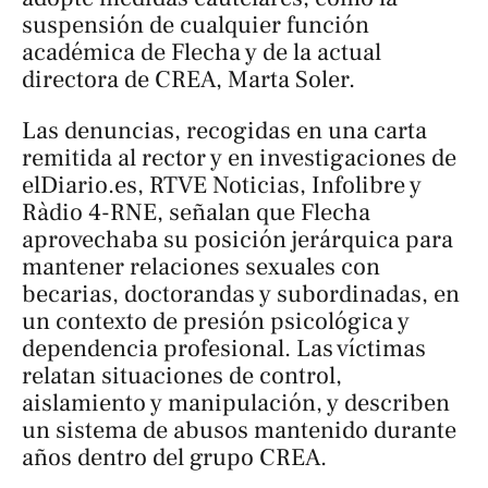
suspensión de cualquier función
académica de Flecha y de la actual
directora de CREA, Marta Soler.
Las denuncias, recogidas en una carta
remitida al rector y en investigaciones de
elDiario.es, RTVE Noticias, Infolibre y
Ràdio 4-RNE, señalan que Flecha
aprovechaba su posición jerárquica para
mantener relaciones sexuales con
becarias, doctorandas y subordinadas, en
un contexto de presión psicológica y
dependencia profesional. Las víctimas
relatan situaciones de control,
aislamiento y manipulación, y describen
un sistema de abusos mantenido durante
años dentro del grupo CREA.