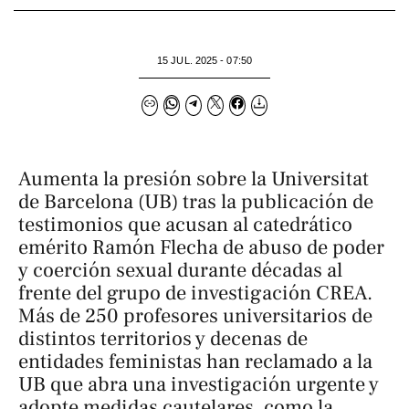
15 JUL. 2025 - 07:50
Aumenta la presión sobre la Universitat
de Barcelona (UB) tras la publicación de
testimonios que acusan al catedrático
emérito Ramón Flecha de abuso de poder
y coerción sexual durante décadas al
frente del grupo de investigación CREA.
Más de 250 profesores universitarios de
distintos territorios y decenas de
entidades feministas han reclamado a la
UB que abra una investigación urgente y
adopte medidas cautelares, como la