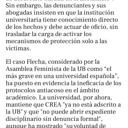
Sin embargo, las denunciantes y sus
abogadas insisten en que la institución
universitaria tiene conocimiento directo
de los hechos y debe actuar de oficio, sin
trasladar la carga de activar los
mecanismos de protección solo a las
víctimas.
El caso Flecha, considerado por la
Asamblea Feminista de la UB como “el
más grave en una universidad española”,
ha puesto en evidencia la ineficacia de los
protocolos antiacoso en el ámbito
académico. La universidad, por ahora,
mantiene que CREA "ya no está adscrito a
la UB" y que "no puede abrir expediente
disciplinario sin denuncia formal",
aunque ha mostrado "su voluntad de