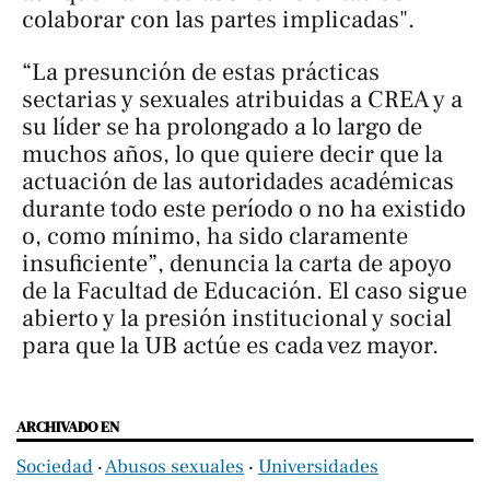
colaborar con las partes implicadas".
“La presunción de estas prácticas
sectarias y sexuales atribuidas a CREA y a
su líder se ha prolongado a lo largo de
muchos años, lo que quiere decir que la
actuación de las autoridades académicas
durante todo este período o no ha existido
o, como mínimo, ha sido claramente
insuficiente”, denuncia la carta de apoyo
de la Facultad de Educación. El caso sigue
abierto y la presión institucional y social
para que la UB actúe es cada vez mayor.
ARCHIVADO EN
Sociedad
‧
Abusos sexuales
‧
Universidades