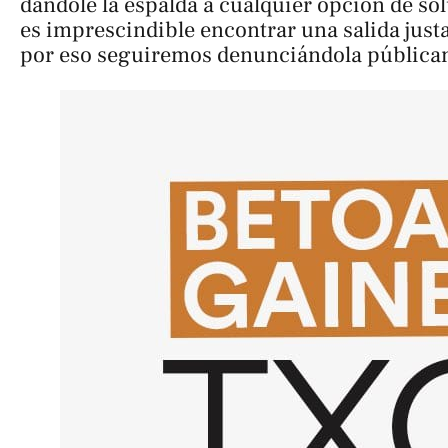
dándole la espalda a cualquier opción de s
es imprescindible encontrar una salida justa
por eso seguiremos denunciándola pública