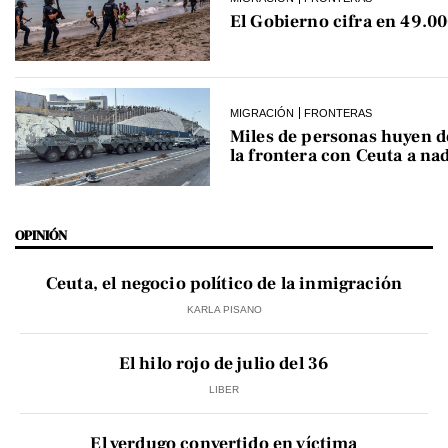
El Gobierno cifra en 49.00
MIGRACIÓN
FRONTERAS
Miles de personas huyen 
la frontera con Ceuta a na
OPINIÓN
Ceuta, el negocio político de la inmigración
KARLA PISANO
El hilo rojo de julio del 36
LIBER
El verdugo convertido en víctima