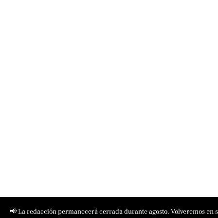
📢 La redacción permanecerá cerrada durante agosto. Volveremos en 