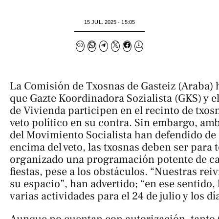
15 JUL. 2025 - 15:05
La Comisión de Txosnas de Gasteiz (Araba) h
que Gazte Koordinadora Sozialista (GKS) y el
de Vivienda participen en el recinto de txo
veto político en su contra. Sin embargo, am
del Movimiento Socialista han defendido de
encima del veto, las txosnas deben ser para 
organizado una programación potente de ca
fiestas, pese a los obstáculos. “Nuestras re
su espacio”, han advertido; “en ese sentido
varias actividades para el 24 de julio y los dí