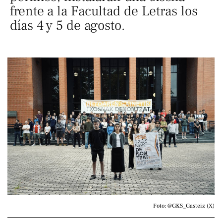
frente a la Facultad de Letras los
días 4 y 5 de agosto.
Foto: @GKS_Gasteiz (X)