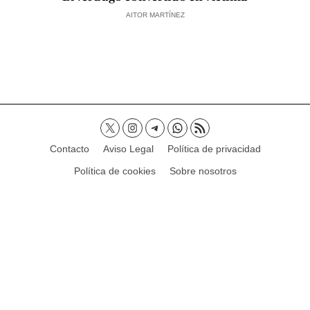
AITOR MARTÍNEZ
Contacto
Aviso Legal
Política de privacidad
Política de cookies
Sobre nosotros