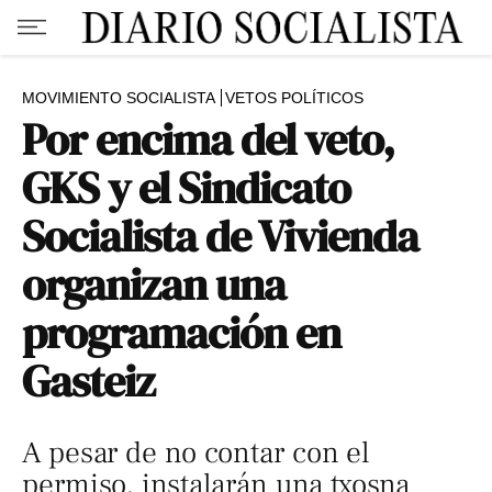
MOVIMIENTO SOCIALISTA
VETOS POLÍTICOS
Por encima del veto,
GKS y el Sindicato
Socialista de Vivienda
organizan una
programación en
Gasteiz
A pesar de no contar con el
permiso, instalarán una txosna