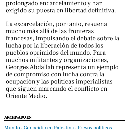
prolongado encarcelamiento y han
exigido su puesta en libertad definitiva.
La excarcelación, por tanto, resuena
mucho más allá de las fronteras
francesas, impulsando el debate sobre la
lucha por la liberación de todos los
pueblos oprimidos del mundo. Para
muchos militantes y organizaciones,
Georges Abdallah representa un ejemplo
de compromiso con lucha contra la
ocupación y las políticas imperialistas
que siguen marcando el conflicto en
Oriente Medio.
ARCHIVADO EN
Mundo
‧
Genocidio en Palestina
‧
Presos políticos