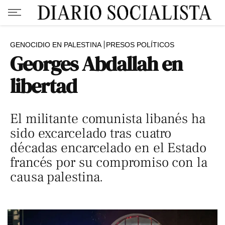
GENOCIDIO EN PALESTINA
PRESOS POLÍTICOS
Georges Abdallah en
libertad
El militante comunista libanés ha
sido excarcelado tras cuatro
décadas encarcelado en el Estado
francés por su compromiso con la
causa palestina.