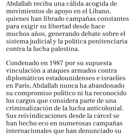
Abdallah reciba una cálida acogida de
movimientos de apoyo en el Líbano,
quienes han librado campañas constantes
para exigir su libertad desde hace
muchos años, generando debate sobre el
sistema judicial y la política penitenciaria
contra la lucha palestina.
Condenado en 1987 por su supuesta
vinculación a ataques armados contra
diplomáticos estadounidenses e israelíes
en París, Abdallah nunca ha abandonado
su compromiso político ni ha reconocido
los cargos que considera parte de una
criminalización de la lucha anticolonial.
Sus reivindicaciones desde la cárcel se
han hecho eco en numerosas campañas
internacionales que han denunciado su