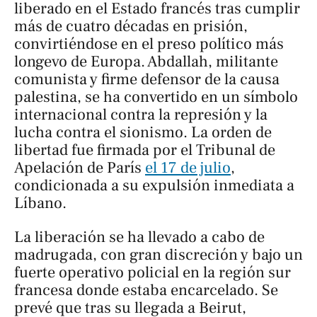
liberado en el Estado francés tras cumplir
más de cuatro décadas en prisión,
convirtiéndose en el preso político más
longevo de Europa. Abdallah, militante
comunista y firme defensor de la causa
palestina, se ha convertido en un símbolo
internacional contra la represión y la
lucha contra el sionismo. La orden de
libertad fue firmada por el Tribunal de
Apelación de París
el 17 de julio
,
condicionada a su expulsión inmediata a
Líbano.
La liberación se ha llevado a cabo de
madrugada, con gran discreción y bajo un
fuerte operativo policial en la región sur
francesa donde estaba encarcelado. Se
prevé que tras su llegada a Beirut,