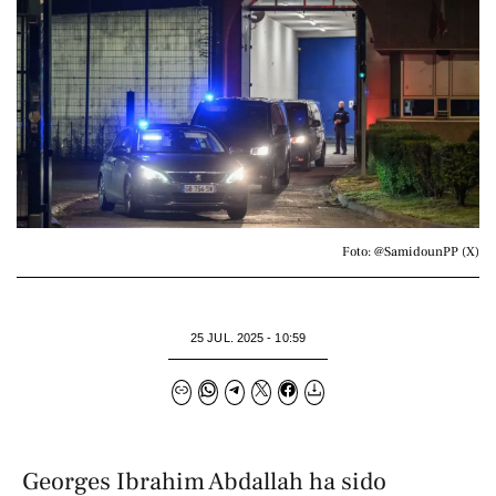
Foto: @SamidounPP (X)
25 JUL. 2025 - 10:59
Georges Ibrahim Abdallah ha sido