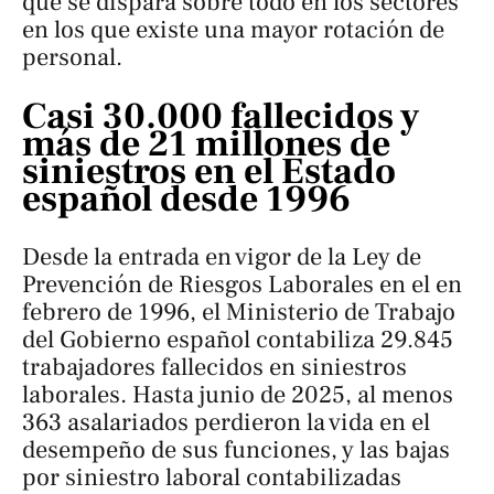
que se dispara sobre todo en los sectores
en los que existe una mayor rotación de
personal.
Casi 30.000 fallecidos y
más de 21 millones de
siniestros en el Estado
español desde 1996
Desde la entrada en vigor de la Ley de
Prevención de Riesgos Laborales en el en
febrero de 1996, el Ministerio de Trabajo
del Gobierno español contabiliza 29.845
trabajadores fallecidos en siniestros
laborales. Hasta junio de 2025, al menos
363 asalariados perdieron la vida en el
desempeño de sus funciones, y las bajas
por siniestro laboral contabilizadas