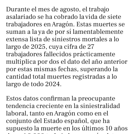
Durante el mes de agosto, el trabajo
asalariado se ha cobrado la vida de siete
trabajadores en Aragón. Estas muertes se
suman a la ya de por sí lamentablemente
extensa lista de siniestros mortales a lo
largo de 2025, cuya cifra de 27
trabajadores fallecidos prácticamente
multiplica por dos el dato del año anterior
por estas mismas fechas, superando la
cantidad total muertes registradas a lo
largo de todo 2024.
Estos datos confirman la preocupante
tendencia creciente en la siniestralidad
laboral, tanto en Aragón como en el
conjunto del Estado español, que ha
supuesto la muerte en los últimos 10 años