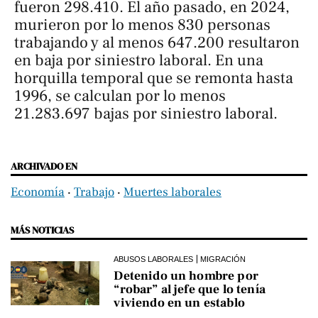
fueron 298.410. El año pasado, en 2024,
murieron por lo menos 830 personas
trabajando y al menos 647.200 resultaron
en baja por siniestro laboral. En una
horquilla temporal que se remonta hasta
1996, se calculan por lo menos
21.283.697 bajas por siniestro laboral.
ARCHIVADO EN
Economía
‧
Trabajo
‧
Muertes laborales
MÁS NOTICIAS
ABUSOS LABORALES
MIGRACIÓN
Detenido un hombre por
“robar” al jefe que lo tenía
viviendo en un establo