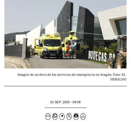
Imagen de archivo de los servicios de emergencia en Aragón. Foto: EL 
HERALDO
01 SEP. 2025 - 08:06