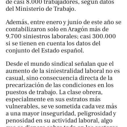
de casi 8.000 trabajadores, según datos
del Ministerio de Trabajo.
Además, entre enero y junio de este año se
contabilizaron solo en Aragón más de
9.700 siniestros laborales; casi 300.000
si se tienen en cuenta los datos del
conjunto del Estado español.
Desde el mundo sindical señalan que el
aumento de la siniestralidad laboral no es
casual, sino consecuencia directa de la
precarización de las condiciones en los
puestos de trabajo. La clase obrera,
especialmente en sus estratos más
vulnerables, se ve sometida cada vez más
a una mayor inseguridad, peligrosidad y
penosidad en su actividad laboral, algo