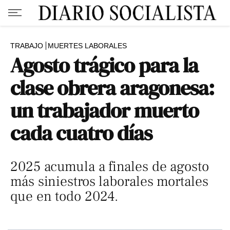
TRABAJO
MUERTES LABORALES
Agosto trágico para la
clase obrera aragonesa:
un trabajador muerto
cada cuatro días
2025 acumula a finales de agosto
más siniestros laborales mortales
que en todo 2024.