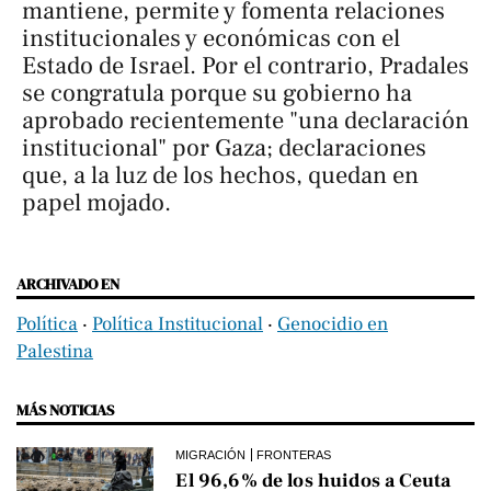
mantiene, permite y fomenta relaciones
institucionales y económicas con el
Estado de Israel. Por el contrario, Pradales
se congratula porque su gobierno ha
aprobado recientemente "una declaración
institucional" por Gaza; declaraciones
que, a la luz de los hechos, quedan en
papel mojado.
ARCHIVADO EN
Política
‧
Política Institucional
‧
Genocidio en
Palestina
MÁS NOTICIAS
MIGRACIÓN
FRONTERAS
El 96,6% de los huidos a Ceuta