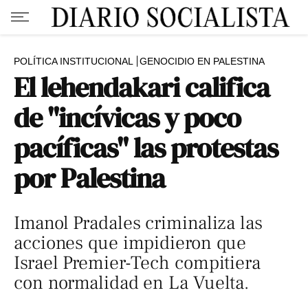
POLÍTICA INSTITUCIONAL
GENOCIDIO EN PALESTINA
El lehendakari califica
de "incívicas y poco
pacíficas" las protestas
por Palestina
Imanol Pradales criminaliza las
acciones que impidieron que
Israel Premier-Tech compitiera
con normalidad en La Vuelta.