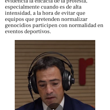
evidencia la eficacia de la protesta,
especialmente cuando es de alta
intensidad, a la hora de evitar que
equipos que pretenden normalizar
genocidios participen con normalidad en
eventos deportivos.