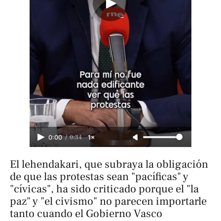
/
0:34
0:00
1×
El lehendakari, que subraya la obligación
de que las protestas sean "pacíficas" y
"cívicas", ha sido criticado porque el "la
paz" y "el civismo" no parecen importarle
tanto cuando el Gobierno Vasco