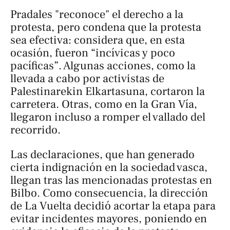
Pradales "reconoce" el derecho a la
protesta, pero condena que la protesta
sea efectiva: considera que, en esta
ocasión, fueron “incívicas y poco
pacíficas”. Algunas acciones, como la
llevada a cabo por activistas de
Palestinarekin Elkartasuna, cortaron la
carretera. Otras, como en la Gran Vía,
llegaron incluso a romper el vallado del
recorrido.
Las declaraciones, que han generado
cierta indignación en la sociedad vasca,
llegan tras las mencionadas protestas en
Bilbo. Como consecuencia, la dirección
de La Vuelta decidió acortar la etapa para
evitar incidentes mayores, poniendo en