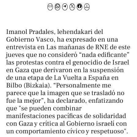
Imanol Pradales, lehendakari del
Gobierno Vasco, ha expresado en una
entrevista en
Las mañanas de RNE
de este
jueves que no consideró “nada edificante”
las protestas contra el genocidio de Israel
en Gaza que derivaron en la suspensión
de una etapa de
La Vuelta a España
en
Bilbo (Bizkaia). “Personalmente me
parece que la imagen que se trasladó no
fue la mejor”, ha declarado, enfatizando
que "se pueden combinar
manifestaciones pacíficas de solidaridad
con Gaza y crítica al Gobierno israelí con
un comportamiento cívico y respetuoso".