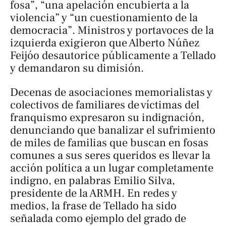
fosa”, “una apelación encubierta a la
violencia” y “un cuestionamiento de la
democracia”. Ministros y portavoces de la
izquierda exigieron que Alberto Núñez
Feijóo desautorice públicamente a Tellado
y demandaron su dimisión.
Decenas de asociaciones memorialistas y
colectivos de familiares de víctimas del
franquismo expresaron su indignación,
denunciando que banalizar el sufrimiento
de miles de familias que buscan en fosas
comunes a sus seres queridos es llevar la
acción política a un lugar completamente
indigno, en palabras Emilio Silva,
presidente de la ARMH. En redes y
medios, la frase de Tellado ha sido
señalada como ejemplo del grado de