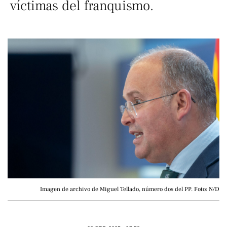
víctimas del franquismo.
Imagen de archivo de Miguel Tellado, número dos del PP. Foto: N/D