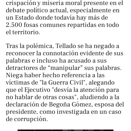
crispación y miseria moral presente en el
debate político actual, especialmente en
un Estado donde todavía hay más de
2.500 fosas comunes repartidas en todo
el territorio.
Tras la polémica, Tellado se ha negado a
reconocer la connotación evidente de sus
palabras e incluso ha acusado a sus
detractores de “manipular” sus palabras.
Niega haber hecho referencia a las
víctimas de "la Guerra Civil", alegando
que el Ejecutivo "desvía la atención para
no hablar de otras cosas", aludiendo a la
declaración de Begoña Gómez, esposa del
presidente, como investigada en un caso
de corrupción.