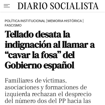
POLÍTICA INSTITUCIONAL
MEMORIA HISTÓRICA
FASCISMO
Tellado desata la
indignación al llamar a
“cavar la fosa” del
Gobierno español
Familiares de víctimas,
asociaciones y formaciones de
izquierda rechazan el desprecio
del número dos del PP hacia las