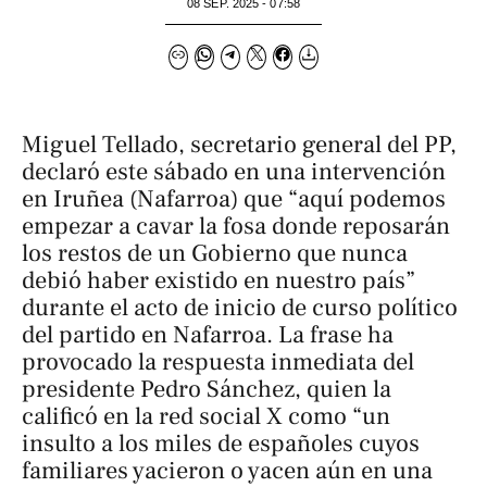
08 SEP. 2025 - 07:58
Miguel Tellado, secretario general del PP,
declaró este sábado en una intervención
en Iruñea (Nafarroa) que “aquí podemos
empezar a cavar la fosa donde reposarán
los restos de un Gobierno que nunca
debió haber existido en nuestro país”
durante el acto de inicio de curso político
del partido en Nafarroa. La frase ha
provocado la respuesta inmediata del
presidente Pedro Sánchez, quien la
calificó en la red social X como “un
insulto a los miles de españoles cuyos
familiares yacieron o yacen aún en una