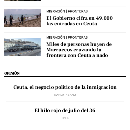
MIGRACIÓN
FRONTERAS
El Gobierno cifra en 49.000
las entradas en Ceuta
MIGRACIÓN
FRONTERAS
Miles de personas huyen de
Marruecos cruzando la
frontera con Ceuta a nado
OPINIÓN
Ceuta, el negocio político de la inmigración
KARLA PISANO
El hilo rojo de julio del 36
LIBER