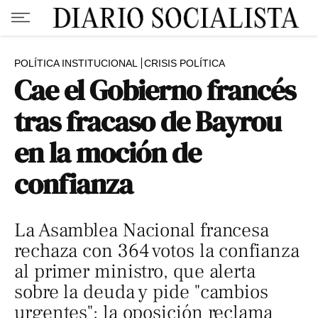
POLÍTICA INSTITUCIONAL
CRISIS POLÍTICA
Cae el Gobierno francés
tras fracaso de Bayrou
en la moción de
confianza
La Asamblea Nacional francesa
rechaza con 364 votos la confianza
al primer ministro, que alerta
sobre la deuda y pide "cambios
urgentes"; la oposición reclama