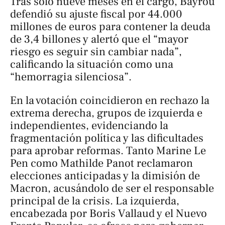
Tras solo nueve meses en el cargo, Bayrou
defendió su ajuste fiscal por 44.000
millones de euros para contener la deuda
de 3,4 billones y alertó que el “mayor
riesgo es seguir sin cambiar nada”,
calificando la situación como una
“hemorragia silenciosa”.
En la votación coincidieron en rechazo la
extrema derecha, grupos de izquierda e
independientes, evidenciando la
fragmentación política y las dificultades
para aprobar reformas. Tanto Marine Le
Pen como Mathilde Panot reclamaron
elecciones anticipadas y la dimisión de
Macron, acusándolo de ser el responsable
principal de la crisis. La izquierda,
encabezada por Boris Vallaud y el Nuevo