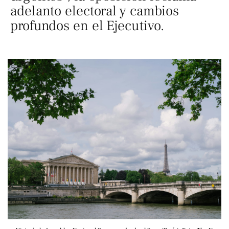
adelanto electoral y cambios
profundos en el Ejecutivo.