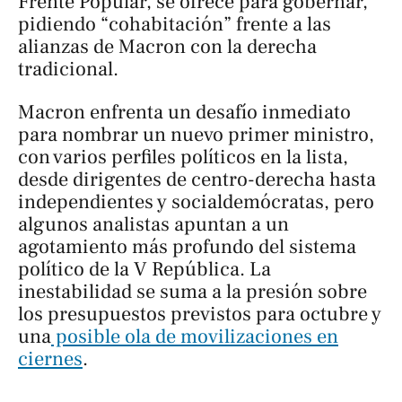
Frente Popular, se ofrece para gobernar,
pidiendo “cohabitación” frente a las
alianzas de Macron con la derecha
tradicional.
Macron enfrenta un desafío inmediato
para nombrar un nuevo primer ministro,
con varios perfiles políticos en la lista,
desde dirigentes de centro-derecha hasta
independientes y socialdemócratas, pero
algunos analistas apuntan a un
agotamiento más profundo del sistema
político de la V República. La
inestabilidad se suma a la presión sobre
los presupuestos previstos para octubre y
una
posible ola de movilizaciones en
ciernes
.