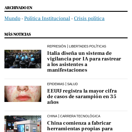
ARCHIVADO EN
Mundo
‧
Política Institucional
‧
Crisis política
MÁS NOTICIAS
REPRESIÓN
LIBERTADES POLÍTICAS
Italia diseña un sistema de
vigilancia por IA para rastrear
a los asistentes a
manifestaciones
EPIDEMIAS
SALUD
EEUU registra la mayor cifra
de casos de sarampión en 35
años
CHINA
CARRERA TECNOLÓGICA
China comienza a fabricar
herramientas propias para