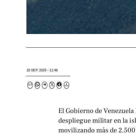
18 SEP. 2025 - 11:46
El Gobierno de Venezuela 
despliegue militar en la is
movilizando más de 2.500 