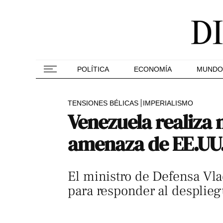
POLÍTICA
ECONOMÍA
MUNDO
TENSIONES BÉLICAS
IMPERIALISMO
Venezuela realiza 
amenaza de EE.UU
El ministro de Defensa Vla
para responder al desplie