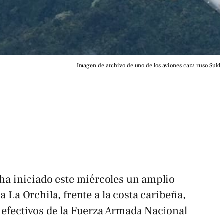
Imagen de archivo de uno de los aviones caza ruso Sukh
ha iniciado este miércoles un amplio
la La Orchila, frente a la costa caribeña,
efectivos de la Fuerza Armada Nacional