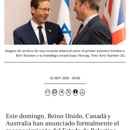
Imagen de archivo de una reunión bilateral entre el primer ministro británico 
Keir Starmer y su homólogo israelí Isaac Herzog. Foto: Keir Starmer (X).
22 SEP. 2025 - 08:00
Este domingo, Reino Unido, Canadá y
Australia han anunciado formalmente el