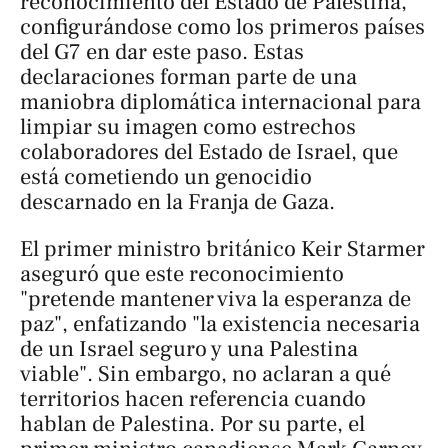
reconocimiento del Estado de Palestina,
configurándose como los primeros países
del G7 en dar este paso. Estas
declaraciones forman parte de una
maniobra diplomática internacional para
limpiar su imagen como estrechos
colaboradores del Estado de Israel, que
está cometiendo un genocidio
descarnado en la Franja de Gaza.
El primer ministro británico Keir Starmer
aseguró que este reconocimiento
"pretende mantener viva la esperanza de
paz", enfatizando "la existencia necesaria
de un Israel seguro y una Palestina
viable". Sin embargo, no aclaran a qué
territorios hacen referencia cuando
hablan de Palestina. Por su parte, el