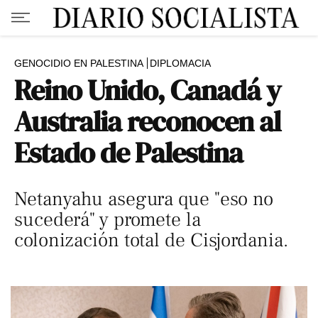
GENOCIDIO EN PALESTINA
DIPLOMACIA
Reino Unido, Canadá y
Australia reconocen al
Estado de Palestina
Netanyahu asegura que "eso no
sucederá" y promete la
colonización total de Cisjordania.