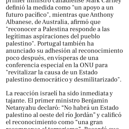
primer ministro canadiense Mark Carney
definió la medida como "un apoyo a un
futuro pacífico", mientras que Anthony
Albanese, de Australia, afirmó que
"reconocer a Palestina responde a las
legítimas aspiraciones del pueblo
palestino". Portugal también ha
anunciado su adhesión al reconocimiento
poco después, en vísperas de una
conferencia especial en la ONU para
"revitalizar la causa de un Estado
palestino democrático y desmilitarizado".
La reacción israelí ha sido inmediata y
tajante. El primer ministro Benjamin
Netanyahu declaró: “No habrá un Estado
palestino al oeste del río Jordán” y calificó
el reconocimiento como “una gran