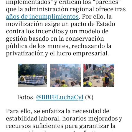
implementados” y critican los “parches”
que la administración regional ofrece tras
años de incumplimientos
. Por ello, la
movilización exige un pacto de Estado
contra los incendios y un modelo de
gestión basado en la conservación
pública de los montes, rechazando la
privatización y el lucro empresarial.
Fotos: 
@BBFFLuchaCyl
 (X)
Para ello, se enfatiza la necesidad de
estabilidad laboral, horarios mejorados y
recursos suficientes para garantizar la