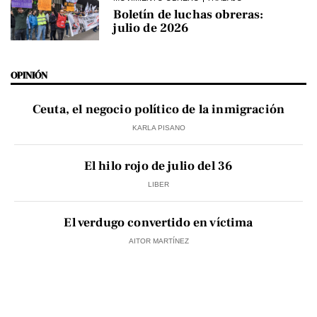
Boletín de luchas obreras:
julio de 2026
OPINIÓN
Ceuta, el negocio político de la inmigración
KARLA PISANO
El hilo rojo de julio del 36
LIBER
El verdugo convertido en víctima
AITOR MARTÍNEZ