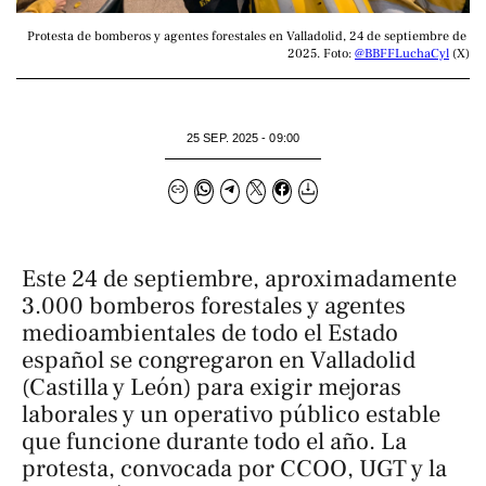
Protesta de bomberos y agentes forestales en Valladolid, 24 de septiembre de 
2025. Foto: 
@BBFFLuchaCyl
 (X)
25 SEP. 2025 - 09:00
Este 24 de septiembre, aproximadamente
3.000 bomberos forestales y agentes
medioambientales de todo el Estado
español se congregaron en Valladolid
(Castilla y León) para exigir mejoras
laborales y un operativo público estable
que funcione durante todo el año. La
protesta, convocada por CCOO, UGT y la