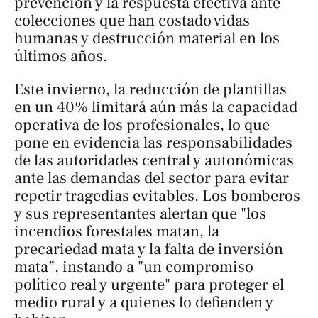
prevención y la respuesta efectiva ante
colecciones que han costado vidas
humanas y destrucción material en los
últimos años.
Este invierno, la reducción de plantillas
en un 40% limitará aún más la capacidad
operativa de los profesionales, lo que
pone en evidencia las responsabilidades
de las autoridades central y autonómicas
ante las demandas del sector para evitar
repetir tragedias evitables. Los bomberos
y sus representantes alertan que "los
incendios forestales matan, la
precariedad mata y la falta de inversión
mata”, instando a "un compromiso
político real y urgente" para proteger el
medio rural y a quienes lo defienden y