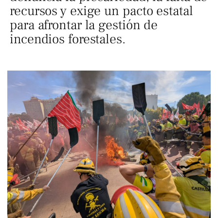
recursos y exige un pacto estatal
para afrontar la gestión de
incendios forestales.