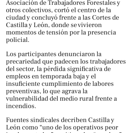
Asociación de Trabajadores Forestales y
otros colectivos, cortó el centro de la
ciudad y concluyó frente a las Cortes de
Castilla y León, donde se vivieron
momentos de tensión por la presencia
policial.
Los participantes denunciaron la
precariedad que padecen los trabajadores
del sector, la pérdida significativa de
empleos en temporada baja y el
insuficiente cumplimiento de labores
preventivas, lo que agrava la
vulnerabilidad del medio rural frente a
incendios.
Fuentes sindicales decriben Castilla y
León como “uno de los operativos peor