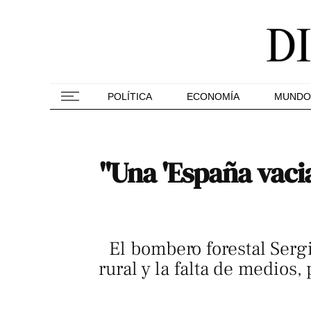
POLÍTICA
ECONOMÍA
MUNDO
"Una 'España vaci
El bombero forestal Serg
rural y la falta de medios