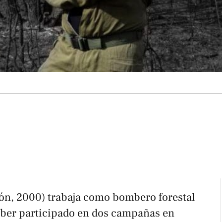
ón, 2000) trabaja como bombero forestal
aber participado en dos campañas en