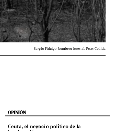
Sergio Fidalgo, bombero forestal. Foto: Cedida
OPINIÓN
Ceuta, el negocio político de la