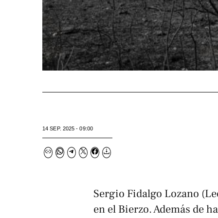
14 SEP. 2025 - 09:00
Sergio Fidalgo Lozano (Le
en el Bierzo. Además de h