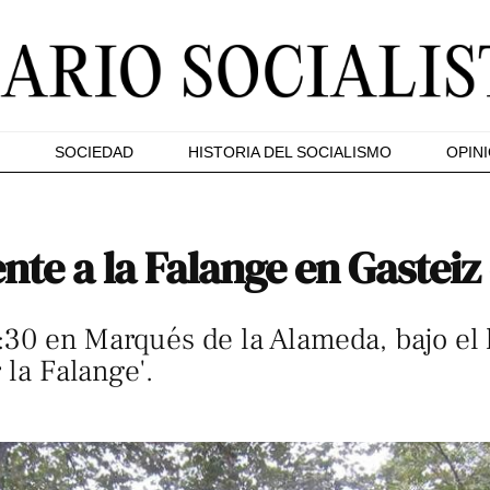
SOCIEDAD
HISTORIA DEL SOCIALISMO
OPIN
te a la Falange en Gasteiz 
11:30 en Marqués de la Alameda, bajo el
 la Falange'.