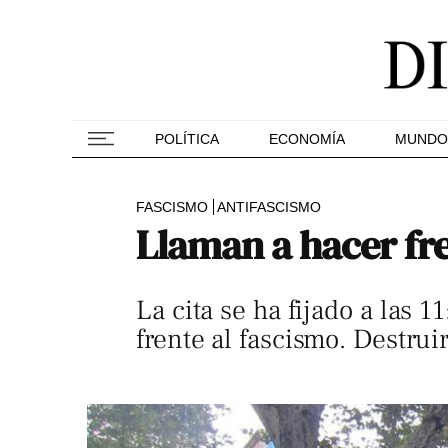
POLÍTICA
ECONOMÍA
MUNDO
FASCISMO
ANTIFASCISMO
Llaman a hacer fren
La cita se ha fijado a las 
frente al fascismo. Destruir