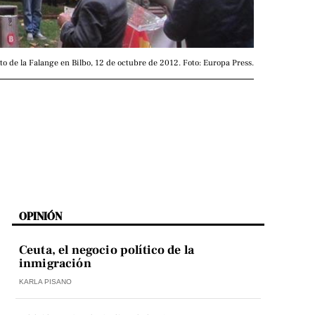
o de la Falange en Bilbo, 12 de octubre de 2012. Foto: Europa Press.
OPINIÓN
Ceuta, el negocio político de la
inmigración
KARLA PISANO