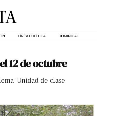
IÓN
LÍNEA POLÍTICA
DOMINICAL
el 12 de octubre
 lema 'Unidad de clase