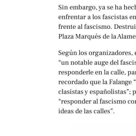
Sin embargo, ya se ha hec
enfrentar a los fascistas en
frente al fascismo. Destrui
Plaza Marqués de la Alame
Según los organizadores, 
“un notable auge del fasc
responderle en la calle, p
recordado que la Falange “
clasistas y españolistas”;
“responder al fascismo co
ideas de las calles”.