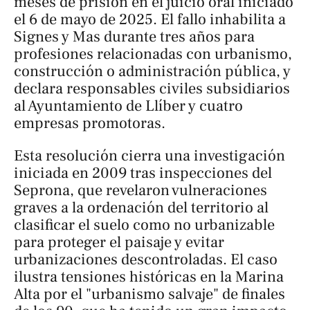
meses de prisión en el juicio oral iniciado
el 6 de mayo de 2025. El fallo inhabilita a
Signes y Mas durante tres años para
profesiones relacionadas con urbanismo,
construcción o administración pública, y
declara responsables civiles subsidiarios
al Ayuntamiento de Llíber y cuatro
empresas promotoras.
Esta resolución cierra una investigación
iniciada en 2009 tras inspecciones del
Seprona, que revelaron vulneraciones
graves a la ordenación del territorio al
clasificar el suelo como no urbanizable
para proteger el paisaje y evitar
urbanizaciones descontroladas. El caso
ilustra tensiones históricas en la Marina
Alta por el "urbanismo salvaje" de finales