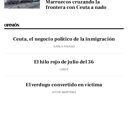
Marruecos cruzando la
frontera con Ceuta a nado
OPINIÓN
Ceuta, el negocio político de la inmigración
KARLA PISANO
El hilo rojo de julio del 36
LIBER
El verdugo convertido en víctima
AITOR MARTÍNEZ