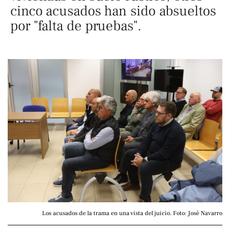
cinco acusados han sido absueltos
por "falta de pruebas".
Los acusados de la trama en una vista del juicio. Foto: José Navarro