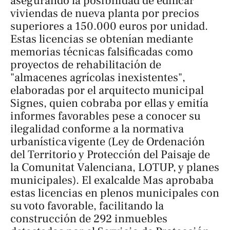
asegurando la posibilidad de edificar
viviendas de nueva planta por precios
superiores a 150.000 euros por unidad.
Estas licencias se obtenían mediante
memorias técnicas falsificadas como
proyectos de rehabilitación de
"almacenes agrícolas inexistentes",
elaboradas por el arquitecto municipal
Signes, quien cobraba por ellas y emitía
informes favorables pese a conocer su
ilegalidad conforme a la normativa
urbanística vigente (Ley de Ordenación
del Territorio y Protección del Paisaje de
la Comunitat Valenciana, LOTUP, y planes
municipales). El exalcalde Mas aprobaba
estas licencias en plenos municipales con
su voto favorable, facilitando la
construcción de 292 inmuebles