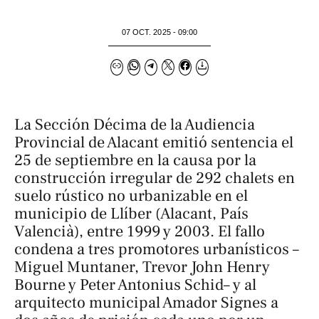
07 OCT. 2025 - 09:00
La Sección Décima de la Audiencia
Provincial de Alacant emitió sentencia el
25 de septiembre en la causa por la
construcción irregular de 292 chalets en
suelo rústico no urbanizable en el
municipio de Llíber (Alacant, País
Valencià), entre 1999 y 2003. El fallo
condena a tres promotores urbanísticos –
Miguel Muntaner, Trevor John Henry
Bourne y Peter Antonius Schid– y al
arquitecto municipal Amador Signes a