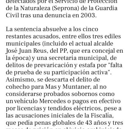
detectados por el Servicio de Protección
de la Naturaleza (Seprona) de la Guardia
Civil tras una denuncia en 2003.
La sentencia absuelve a los cinco
restantes acusados, entre ellos tres ediles
municipales (incluido el actual alcalde
José Juan Reus, del PP, que era concejal en
la época) y una secretaria municipal, de
delitos de prevaricación y estafa por "falta
de prueba de su participación activa".
Asimismo, se descarta el delito de
cohecho para Mas y Muntaner, al no
considerarse probados sobornos como
un vehículo Mercedes o pagos en efectivo
por licencias y tendidos eléctricos, pese a
las acusaciones iniciales de la Fiscalía,
que pedía penas globales de 43 años y tres