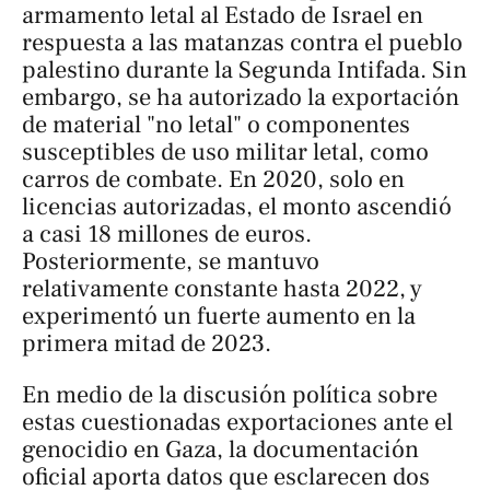
armamento letal al Estado de Israel en
respuesta a las matanzas contra el pueblo
palestino durante la Segunda Intifada. Sin
embargo, se ha autorizado la exportación
de material "no letal" o componentes
susceptibles de uso militar letal, como
carros de combate. En 2020, solo en
licencias autorizadas, el monto ascendió
a casi 18 millones de euros.
Posteriormente, se mantuvo
relativamente constante hasta 2022, y
experimentó un fuerte aumento en la
primera mitad de 2023.
En medio de la discusión política sobre
estas cuestionadas exportaciones ante el
genocidio en Gaza, la documentación
oficial aporta datos que esclarecen dos