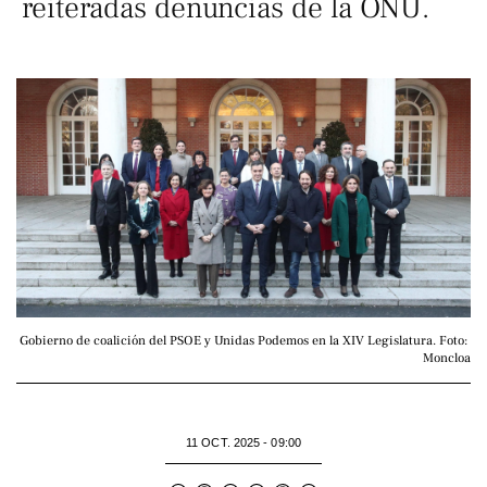
reiteradas denuncias de la ONU.
Gobierno de coalición del PSOE y Unidas Podemos en la XIV Legislatura. Foto: 
Moncloa
11 OCT. 2025 - 09:00