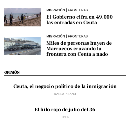
MIGRACIÓN
FRONTERAS
El Gobierno cifra en 49.000
las entradas en Ceuta
MIGRACIÓN
FRONTERAS
Miles de personas huyen de
Marruecos cruzando la
frontera con Ceuta a nado
OPINIÓN
Ceuta, el negocio político de la inmigración
KARLA PISANO
El hilo rojo de julio del 36
LIBER