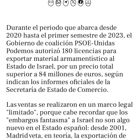
Durante el periodo que abarca desde
2020 hasta el primer semestre de 2023, el
Gobierno de coalición PSOE-Unidas
Podemos autorizó 180 licencias para
exportar material armamentístico al
Estado de Israel, por un precio total
superior a 84 millones de euros, según
indican los informes oficiales de la
Secretaría de Estado de Comercio.
Las ventas se realizaron en un marco legal
"limitado", porque cabe recordar que los
"embargos fantasma" a Israel no son algo
nuevo en el Estado español: desde 2001,
Madrid veta, en teoría, la exportación de