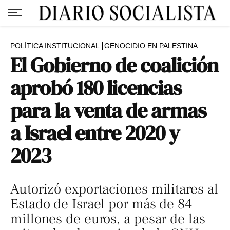
POLÍTICA INSTITUCIONAL
GENOCIDIO EN PALESTINA
El Gobierno de coalición
aprobó 180 licencias
para la venta de armas
a Israel entre 2020 y
2023
Autorizó exportaciones militares al
Estado de Israel por más de 84
millones de euros, a pesar de las