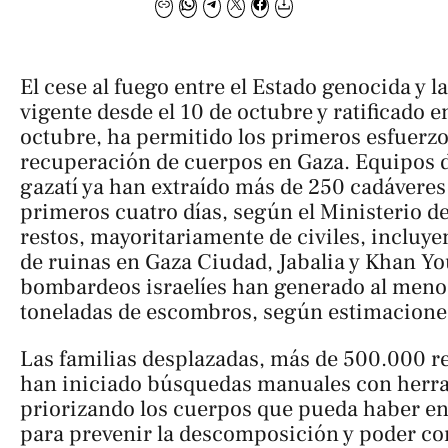
El cese al fuego entre el Estado genocida y la
vigente desde el 10 de octubre y ratificado e
octubre, ha permitido los primeros esfuerzo
recuperación de cuerpos en Gaza. Equipos d
gazatí ya han extraído más de 250 cadáveres 
primeros cuatro días, según el Ministerio de
restos, mayoritariamente de civiles, incluy
de ruinas en Gaza Ciudad, Jabalia y Khan Yo
bombardeos israelíes han generado al meno
toneladas de escombros, según estimacione
Las familias desplazadas, más de 500.000 re
han iniciado búsquedas manuales con herra
priorizando los cuerpos que pueda haber en 
para prevenir la descomposición y poder co