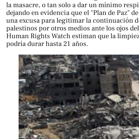
la masacre, o tan solo a dar un mínimo respir
dejando en evidencia que el "Plan de Paz" d
una excusa para legitimar la continuación d
palestinos por otros medios ante los ojos d
Human Rights Watch estiman que la limpiez
podría durar hasta 21 años.