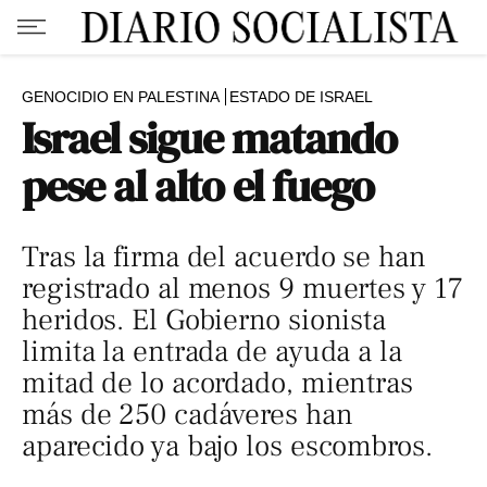
GENOCIDIO EN PALESTINA
ESTADO DE ISRAEL
Israel sigue matando
pese al alto el fuego
Tras la firma del acuerdo se han
registrado al menos 9 muertes y 17
heridos. El Gobierno sionista
limita la entrada de ayuda a la
mitad de lo acordado, mientras
más de 250 cadáveres han
aparecido ya bajo los escombros.