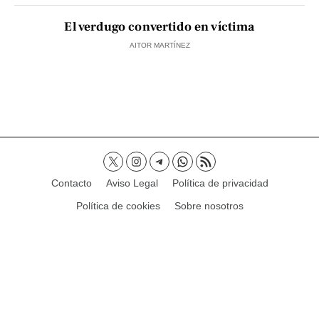
El verdugo convertido en víctima
AITOR MARTÍNEZ
Contacto
Aviso Legal
Política de privacidad
Política de cookies
Sobre nosotros