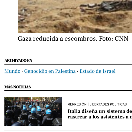
Gaza reducida a escombros. Foto: CNN
ARCHIVADO EN
Mundo
‧
Genocidio en Palestina
‧
Estado de Israel
MÁS NOTICIAS
REPRESIÓN
LIBERTADES POLÍTICAS
Italia diseña un sistema de
rastrear a los asistentes a