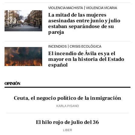
VIOLENCIA MACHISTA
VIOLENCIA VICARIA
La mitad de las mujeres
asesinadas entre junio y julio
estaban separándose de su
pareja
INCENDIOS
CRISIS ECOLÓGICA
El incendio de Ávila es ya el
mayor en la historia del Estado
español
OPINIÓN
Ceuta, el negocio político de la inmigración
KARLA PISANO
El hilo rojo de julio del 36
LIBER