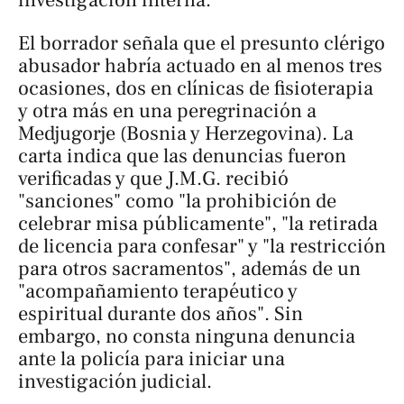
investigación interna.
El borrador señala que el presunto clérigo
abusador habría actuado en al menos tres
ocasiones, dos en clínicas de fisioterapia
y otra más en una peregrinación a
Medjugorje (Bosnia y Herzegovina). La
carta indica que las denuncias fueron
verificadas y que J.M.G. recibió
"sanciones" como "la prohibición de
celebrar misa públicamente", "la retirada
de licencia para confesar" y "la restricción
para otros sacramentos", además de un
"acompañamiento terapéutico y
espiritual durante dos años". Sin
embargo, no consta ninguna denuncia
ante la policía para iniciar una
investigación judicial.