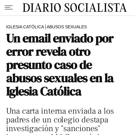
IGLESIA CATÓLICA
ABUSOS SEXUALES
Un email enviado por
error revela otro
presunto caso de
abusos sexuales en la
Iglesia Católica
Una carta interna enviada a los
padres de un colegio destapa
investigación y "sanciones"