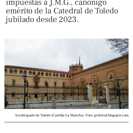
impuestas a J.M.G., canónigo
emérito de la Catedral de Toledo
jubilado desde 2023.
Arzobispado de Toledo (Castilla-La Mancha). Foto: grdelval.blogspot.com