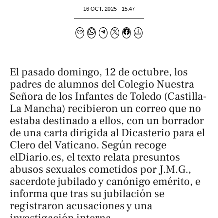
16 OCT. 2025 - 15:47
El pasado domingo, 12 de octubre, los
padres de alumnos del Colegio Nuestra
Señora de los Infantes de Toledo (Castilla-
La Mancha) recibieron un correo que no
estaba destinado a ellos, con un borrador
de una carta dirigida al Dicasterio para el
Clero del Vaticano. Según recoge
elDiario.es
, el texto relata presuntos
abusos sexuales cometidos por J.M.G.,
sacerdote jubilado y canónigo emérito, e
informa que tras su jubilación se
registraron acusaciones y una