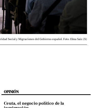
ridad Social y Migraciones del Gobierno español. Foto: Elma Saiz (X)
OPINIÓN
Ceuta, el negocio político de la
inmigración