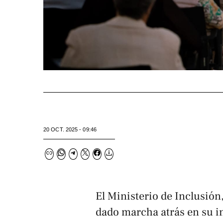
20 OCT. 2025 - 09:46
El Ministerio de Inclusión
dado marcha atrás en su in