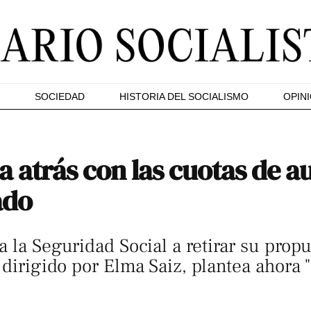
SOCIEDAD
HISTORIA DEL SOCIALISMO
OPIN
atrás con las cuotas de a
ado
a la Seguridad Social a retirar su prop
 dirigido por Elma Saiz, plantea ahora