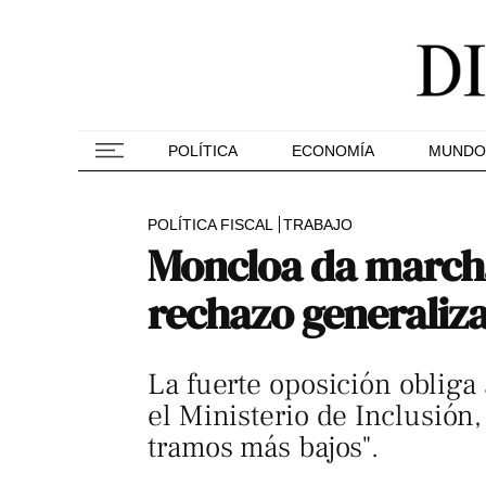
POLÍTICA
ECONOMÍA
MUNDO
POLÍTICA FISCAL
TRABAJO
Moncloa da marcha 
rechazo generaliz
La fuerte oposición obliga 
el Ministerio de Inclusión,
tramos más bajos".