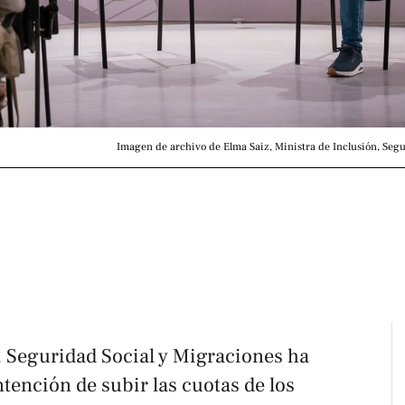
Imagen de archivo de Elma Saiz, Ministra de Inclusión, Segu
, Seguridad Social y Migraciones ha
tención de subir las cuotas de los