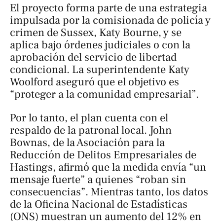
El proyecto forma parte de una estrategia
impulsada por la comisionada de policía y
crimen de Sussex, Katy Bourne, y se
aplica bajo órdenes judiciales o con la
aprobación del servicio de libertad
condicional. La superintendente Katy
Woolford aseguró que el objetivo es
“proteger a la comunidad empresarial”.
Por lo tanto, el plan cuenta con el
respaldo de la patronal local. John
Bownas, de la Asociación para la
Reducción de Delitos Empresariales de
Hastings, afirmó que la medida envía “un
mensaje fuerte” a quienes “roban sin
consecuencias”. Mientras tanto, los datos
de la Oficina Nacional de Estadísticas
(ONS) muestran un aumento del 12% en