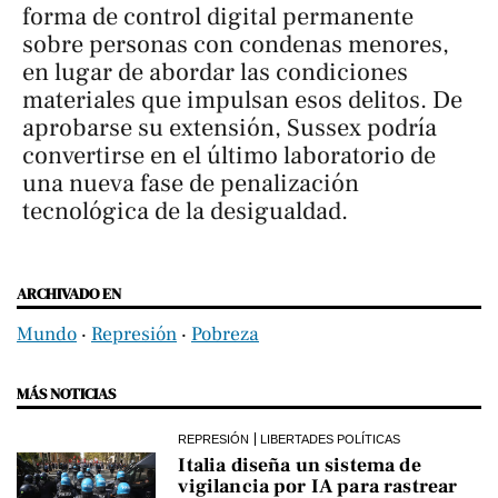
forma de control digital permanente
sobre personas con condenas menores,
en lugar de abordar las condiciones
materiales que impulsan esos delitos. De
aprobarse su extensión, Sussex podría
convertirse en el último laboratorio de
una nueva fase de penalización
tecnológica de la desigualdad.
ARCHIVADO EN
Mundo
‧
Represión
‧
Pobreza
MÁS NOTICIAS
REPRESIÓN
LIBERTADES POLÍTICAS
Italia diseña un sistema de
vigilancia por IA para rastrear