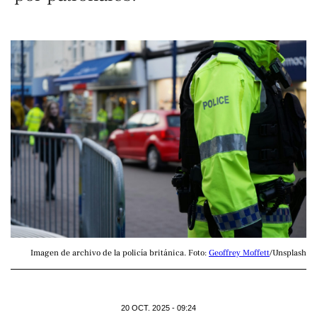
Imagen de archivo de la policía británica. Foto: 
Geoffrey Moffett
/Unsplash
20 OCT. 2025 - 09:24