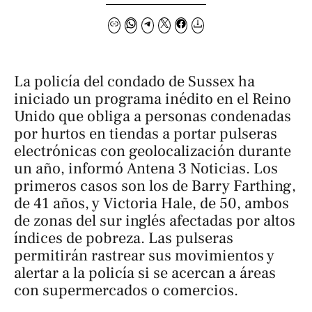
La policía del condado de Sussex ha
iniciado un programa inédito en el Reino
Unido que obliga a personas condenadas
por hurtos en tiendas a portar pulseras
electrónicas con geolocalización durante
un año, informó
Antena 3 Noticias
. Los
primeros casos son los de Barry Farthing,
de 41 años, y Victoria Hale, de 50, ambos
de zonas del sur inglés afectadas por altos
índices de pobreza. Las pulseras
permitirán rastrear sus movimientos y
alertar a la policía si se acercan a áreas
con supermercados o comercios.