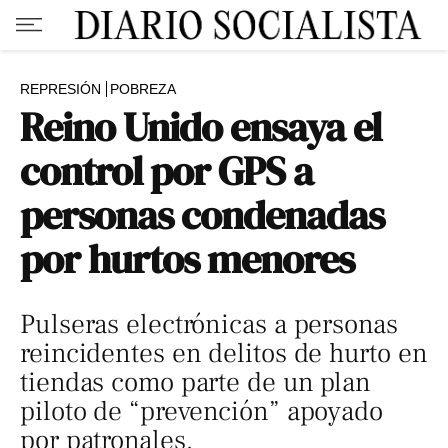
REPRESIÓN
POBREZA
Reino Unido ensaya el
control por GPS a
personas condenadas
por hurtos menores
Pulseras electrónicas a personas
reincidentes en delitos de hurto en
tiendas como parte de un plan
piloto de “prevención” apoyado
por patronales.