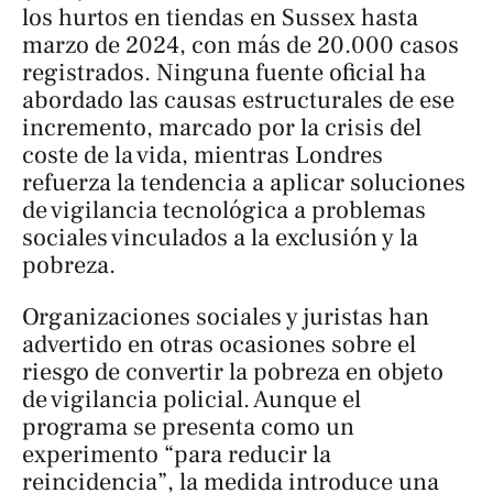
los hurtos en tiendas en Sussex hasta
marzo de 2024, con más de 20.000 casos
registrados. Ninguna fuente oficial ha
abordado las causas estructurales de ese
incremento, marcado por la crisis del
coste de la vida, mientras Londres
refuerza la tendencia a aplicar soluciones
de vigilancia tecnológica a problemas
sociales vinculados a la exclusión y la
pobreza.
Organizaciones sociales y juristas han
advertido en otras ocasiones sobre el
riesgo de convertir la pobreza en objeto
de vigilancia policial. Aunque el
programa se presenta como un
experimento “para reducir la
reincidencia”, la medida introduce una