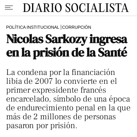
POLÍTICA INSTITUCIONAL
CORRUPCIÓN
Nicolas Sarkozy ingresa
en la prisión de la Santé
La condena por la financiación
libia de 2007 lo convierte en el
primer expresidente francés
encarcelado, símbolo de una época
de endurecimiento penal en la que
más de 2 millones de personas
pasaron por prisión.