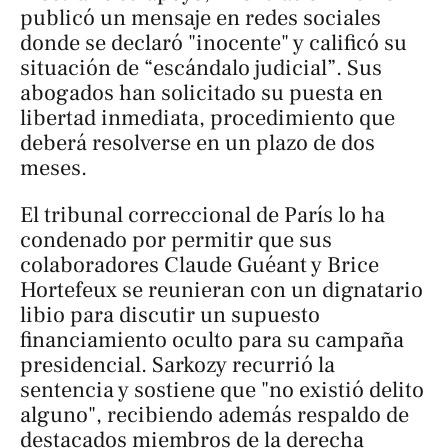
publicó un mensaje en redes sociales
donde se declaró "inocente" y calificó su
situación de “escándalo judicial”. Sus
abogados han solicitado su puesta en
libertad inmediata, procedimiento que
deberá resolverse en un plazo de dos
meses.
El tribunal correccional de París lo ha
condenado por permitir que sus
colaboradores Claude Guéant y Brice
Hortefeux se reunieran con un dignatario
libio para discutir un supuesto
financiamiento oculto para su campaña
presidencial. Sarkozy recurrió la
sentencia y sostiene que "no existió delito
alguno", recibiendo además respaldo de
destacados miembros de la derecha