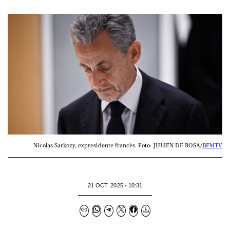
Nicolas Sarkozy, expresidente francés. Foto: JULIEN DE ROSA/
BFMTV
21 OCT. 2025 - 10:31