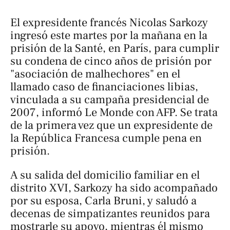
El expresidente francés Nicolas Sarkozy
ingresó este martes por la mañana en la
prisión de la Santé, en París, para cumplir
su condena de cinco años de prisión por
"asociación de malhechores" en el
llamado caso de financiaciones libias,
vinculada a su campaña presidencial de
2007, informó
Le Monde
con AFP. Se trata
de la primera vez que un expresidente de
la República Francesa cumple pena en
prisión.
A su salida del domicilio familiar en el
distrito XVI, Sarkozy ha sido acompañado
por su esposa, Carla Bruni, y saludó a
decenas de simpatizantes reunidos para
mostrarle su apoyo, mientras él mismo