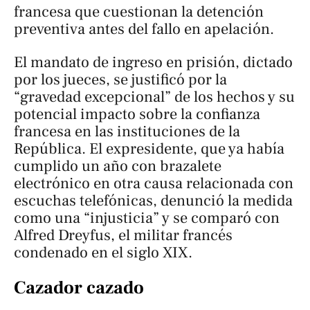
francesa que cuestionan la detención
preventiva antes del fallo en apelación.
El mandato de ingreso en prisión, dictado
por los jueces, se justificó por la
“gravedad excepcional” de los hechos y su
potencial impacto sobre la confianza
francesa en las instituciones de la
República. El expresidente, que ya había
cumplido un año con brazalete
electrónico en otra causa relacionada con
escuchas telefónicas, denunció la medida
como una “injusticia” y se comparó con
Alfred Dreyfus, el militar francés
condenado en el siglo XIX.
Cazador cazado