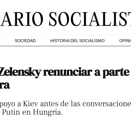
SOCIEDAD
HISTORIA DEL SOCIALISMO
OPIN
elensky renunciar a parte
ra
apoyo a Kiev antes de las conversacione
 Putin en Hungría.