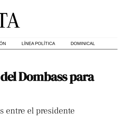
IÓN
LÍNEA POLÍTICA
DOMINICAL
 del Dombass para
s entre el presidente