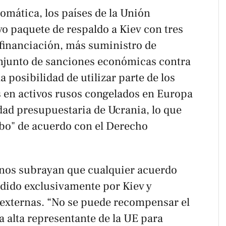
omática, los países de la Unión
 paquete de respaldo a Kiev con tres
financiación, más suministro de
junto de sanciones económicas contra
 posibilidad de utilizar parte de los
 en activos rusos congelados en Europa
idad presupuestaria de Ucrania, lo que
o" de acuerdo con el Derecho
rnos subrayan que cualquier acuerdo
cidido exclusivamente por Kiev y
externas. “No se puede recompensar el
la alta representante de la UE para