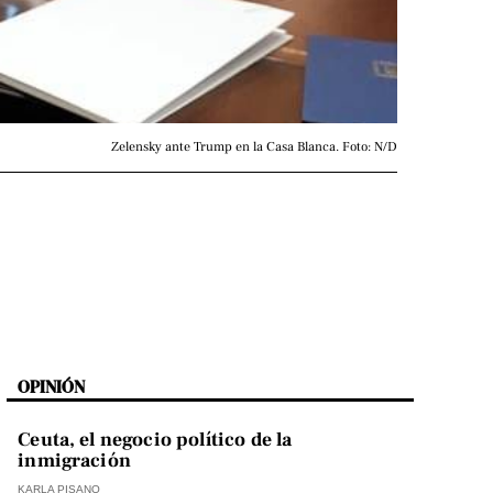
Zelensky ante Trump en la Casa Blanca. Foto: N/D
OPINIÓN
Ceuta, el negocio político de la
inmigración
KARLA PISANO