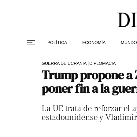
POLÍTICA
ECONOMÍA
MUNDO
GUERRA DE UCRANIA
DIPLOMACIA
Trump propone a Z
poner fin a la guer
La UE trata de reforzar el 
estadounidense y Vladimir