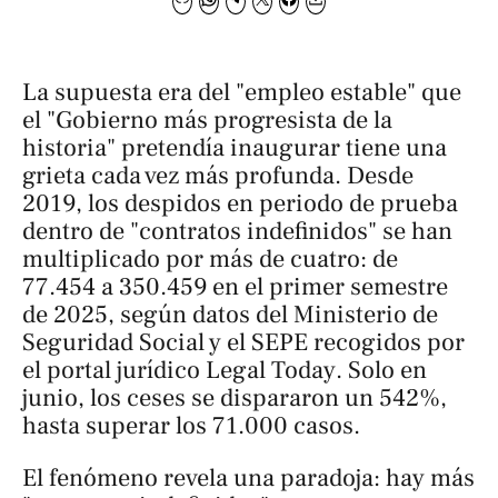
La supuesta era del "empleo estable" que
el "Gobierno más progresista de la
historia" pretendía inaugurar tiene una
grieta cada vez más profunda. Desde
2019, los despidos en periodo de prueba
dentro de "contratos indefinidos" se han
multiplicado por más de cuatro: de
77.454 a 350.459 en el primer semestre
de 2025, según datos del Ministerio de
Seguridad Social y el SEPE recogidos por
el portal jurídico
Legal Today
. Solo en
junio, los ceses se dispararon un 542%,
hasta superar los 71.000 casos.
El fenómeno revela una paradoja: hay más