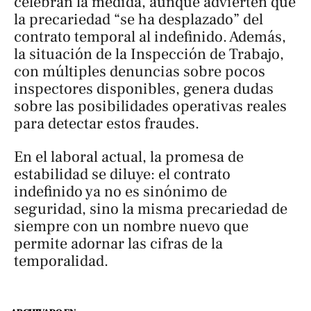
celebran la medida, aunque advierten que
la precariedad “se ha desplazado” del
contrato temporal al indefinido. Además,
la situación de la Inspección de Trabajo,
con múltiples denuncias sobre pocos
inspectores disponibles, genera dudas
sobre las posibilidades operativas reales
para detectar estos fraudes.
En el laboral actual, la promesa de
estabilidad se diluye: el contrato
indefinido ya no es sinónimo de
seguridad, sino la misma precariedad de
siempre con un nombre nuevo que
permite adornar las cifras de la
temporalidad.