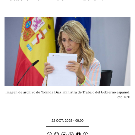
Imagen de archivo de Yolanda Díaz, ministra de Trabajo del Gobierno español. 
Foto: N/D
22 OCT. 2025 - 09:00