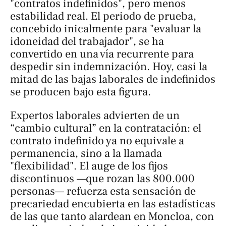
"contratos indefinidos", pero menos
estabilidad real. El periodo de prueba,
concebido inicalmente para "evaluar la
idoneidad del trabajador", se ha
convertido en una vía recurrente para
despedir sin indemnización. Hoy, casi la
mitad de las bajas laborales de indefinidos
se producen bajo esta figura.
Expertos laborales advierten de un
“cambio cultural” en la contratación: el
contrato indefinido ya no equivale a
permanencia, sino a la llamada
"flexibilidad". El auge de los fijos
discontinuos —que rozan las 800.000
personas— refuerza esta sensación de
precariedad encubierta en las estadísticas
de las que tanto alardean en Moncloa, con