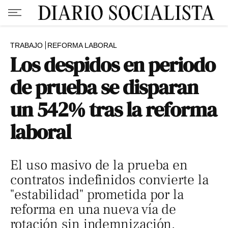
TRABAJO
REFORMA LABORAL
Los despidos en periodo
de prueba se disparan
un 542% tras la reforma
laboral
El uso masivo de la prueba en
contratos indefinidos convierte la
"estabilidad" prometida por la
reforma en una nueva vía de
rotación sin indemnización.