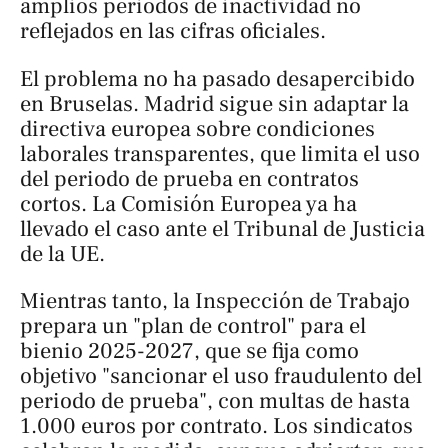
amplios periodos de inactividad no
reflejados en las cifras oficiales.
El problema no ha pasado desapercibido
en Bruselas. Madrid sigue sin adaptar la
directiva europea sobre condiciones
laborales transparentes, que limita el uso
del periodo de prueba en contratos
cortos. La Comisión Europea ya ha
llevado el caso ante el Tribunal de Justicia
de la UE.
Mientras tanto, la Inspección de Trabajo
prepara un "plan de control" para el
bienio 2025-2027, que se fija como
objetivo "sancionar el uso fraudulento del
periodo de prueba", con multas de hasta
1.000 euros por contrato. Los sindicatos