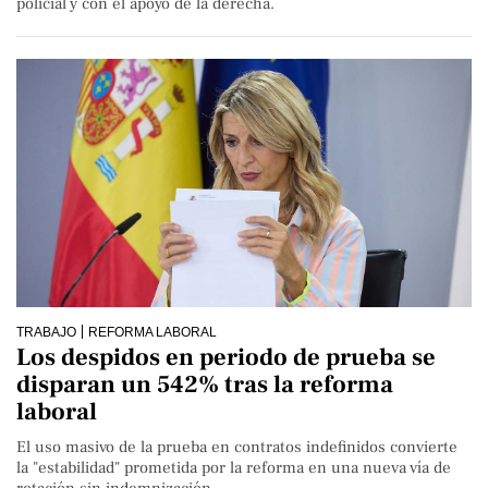
policial y con el apoyo de la derecha.
TRABAJO
REFORMA LABORAL
Los despidos en periodo de prueba se
disparan un 542% tras la reforma
laboral
El uso masivo de la prueba en contratos indefinidos convierte
la "estabilidad" prometida por la reforma en una nueva vía de