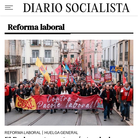
Reforma laboral
REFORMA LABORAL
HUELGA GENERAL