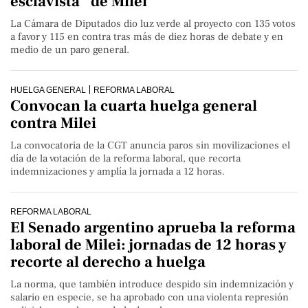
esclavista” de Milei
La Cámara de Diputados dio luz verde al proyecto con 135 votos
a favor y 115 en contra tras más de diez horas de debate y en
medio de un paro general.
HUELGA GENERAL
REFORMA LABORAL
Convocan la cuarta huelga general
contra Milei
La convocatoria de la CGT anuncia paros sin movilizaciones el
día de la votación de la reforma laboral, que recorta
indemnizaciones y amplía la jornada a 12 horas.
REFORMA LABORAL
El Senado argentino aprueba la reforma
laboral de Milei: jornadas de 12 horas y
recorte al derecho a huelga
La norma, que también introduce despido sin indemnización y
salario en especie, se ha aprobado con una violenta represión