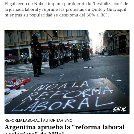
El gobierno de Noboa impone por decreto la "flexibilización" de
la jornada laboral y reprime las protestas en Quito y Guayaquil
mientras su popularidad se desploma del 60% al 38%.
REFORMA LABORAL
AUTORITARISMO
Argentina aprueba la “reforma laboral