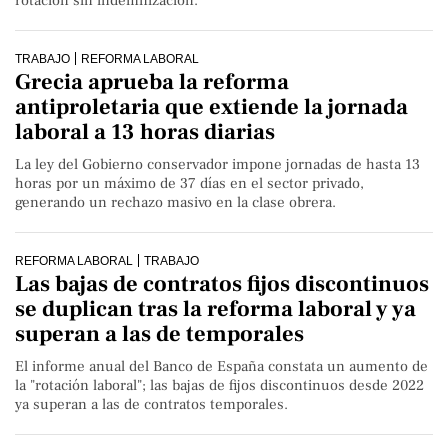
rotación sin indemnización.
TRABAJO
REFORMA LABORAL
Grecia aprueba la reforma
antiproletaria que extiende la jornada
laboral a 13 horas diarias
La ley del Gobierno conservador impone jornadas de hasta 13
horas por un máximo de 37 días en el sector privado,
generando un rechazo masivo en la clase obrera.
REFORMA LABORAL
TRABAJO
Las bajas de contratos fijos discontinuos
se duplican tras la reforma laboral y ya
superan a las de temporales
El informe anual del Banco de España constata un aumento de
la "rotación laboral"; las bajas de fijos discontinuos desde 2022
ya superan a las de contratos temporales.