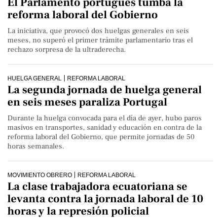
El Parlamento portugués tumba la
reforma laboral del Gobierno
La iniciativa, que provocó dos huelgas generales en seis
meses, no superó el primer trámite parlamentario tras el
rechazo sorpresa de la ultraderecha.
HUELGA GENERAL
REFORMA LABORAL
La segunda jornada de huelga general
en seis meses paraliza Portugal
Durante la huelga convocada para el día de ayer, hubo paros
masivos en transportes, sanidad y educación en contra de la
reforma laboral del Gobierno, que permite jornadas de 50
horas semanales.
MOVIMIENTO OBRERO
REFORMA LABORAL
La clase trabajadora ecuatoriana se
levanta contra la jornada laboral de 10
horas y la represión policial