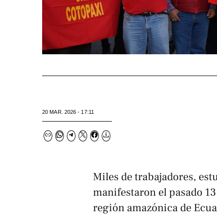
20 MAR. 2026 - 17:11
Miles de trabajadores, est
manifestaron el pasado 13
región amazónica de Ecuad