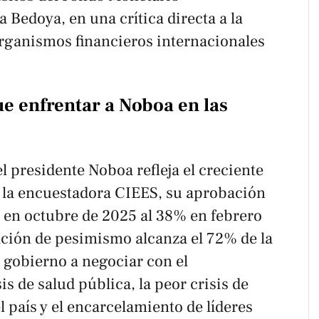
 Bedoya, en una crítica directa a la
rganismos financieros internacionales
ue enfrentar a Noboa en las
l presidente Noboa refleja el creciente
 la encuestadora CIEES, su aprobación
en octubre de 2025 al 38% en febrero
ación de pesimismo alcanza el 72% de la
 gobierno a negociar con el
s de salud pública, la peor crisis de
l país y el encarcelamiento de líderes