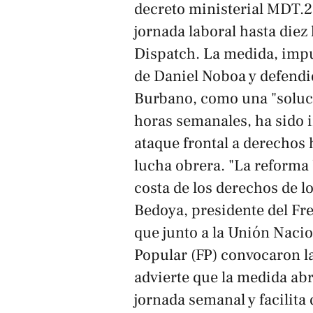
decreto ministerial MDT.2
jornada laboral hasta diez
Dispatch
. La medida, impu
de Daniel Noboa y defendid
Burbano, como una "soluc
horas semanales, ha sido 
ataque frontal a derechos 
lucha obrera. "La reforma 
costa de los derechos de 
Bedoya, presidente del Fre
que junto a la Unión Naci
Popular (FP) convocaron l
advierte que la medida abr
jornada semanal y facilita