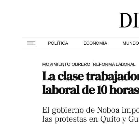
POLÍTICA
ECONOMÍA
MUNDO
MOVIMIENTO OBRERO
REFORMA LABORAL
La clase trabajado
laboral de 10 horas
El gobierno de Noboa impone
las protestas en Quito y 