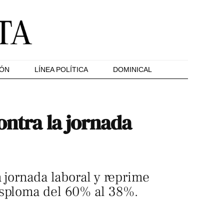
IÓN
LÍNEA POLÍTICA
DOMINICAL
ontra la jornada
 jornada laboral y reprime
esploma del 60% al 38%.