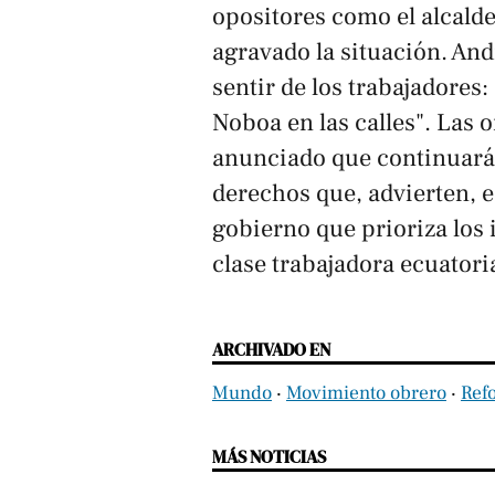
opositores como el alcalde
agravado la situación. And
sentir de los trabajadores:
Noboa en las calles". Las 
anunciado que continuará
derechos que, advierten, 
gobierno que prioriza los 
clase trabajadora ecuatori
ARCHIVADO EN
Mundo
‧
Movimiento obrero
‧
Ref
MÁS NOTICIAS