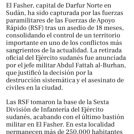
El Fasher, capital de Darfur Norte en
Sudán, ha sido capturada por las fuerzas
paramilitares de las Fuerzas de Apoyo
Rápido (RSF) tras un asedio de 18 meses,
consolidando el control de un territorio
importante en uno de los conflictos más
sangrientos de la actualidad. La retirada
oficial del Ejército sudanés fue anunciada
por el jefe militar Abdul Fattah al-Burhan,
que justificó la decisión por la
destrucción sistemática y el asesinato de
civiles en la ciudad.
Las RSF tomaron la base de la Sexta
División de Infantería del Ejército
sudanés, acabando con el último bastión
militar en El Fasher. En esta localidad
permanecen más de 250.000 habitantes