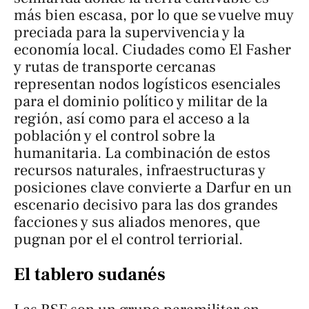
más bien escasa, por lo que se vuelve muy
preciada para la supervivencia y la
economía local. Ciudades como El Fasher
y rutas de transporte cercanas
representan nodos logísticos esenciales
para el dominio político y militar de la
región, así como para el acceso a la
población y el control sobre la
humanitaria. La combinación de estos
recursos naturales, infraestructuras y
posiciones clave convierte a Darfur en un
escenario decisivo para las dos grandes
facciones y sus aliados menores, que
pugnan por el el control terriorial.
El tablero sudanés