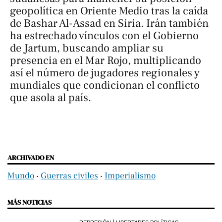
geopolítica en Oriente Medio tras la caída
de Bashar Al-Assad en Siria. Irán también
ha estrechado vínculos con el Gobierno
de Jartum, buscando ampliar su
presencia en el Mar Rojo, multiplicando
así el número de jugadores regionales y
mundiales que condicionan el conflicto
que asola al país.
ARCHIVADO EN
Mundo
‧
Guerras civiles
‧
Imperialismo
MÁS NOTICIAS