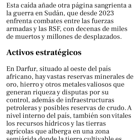
Esta caída añade otra página sangrienta a
la guerra en Sudán, que desde 2023
enfrenta combates entre las fuerzas
armadas y las RSF, con decenas de miles
de muertos y millones de desplazados.
Activos estratégicos
En Darfur, situado al oeste del país
africano, hay vastas reservas minerales de
oro, hierro y otros metales valiosos que
generan riqueza y disputas por su
control, además de infraestructuras
petroleras y posibles reservas de crudo. A
nivel interno del país, también son vitales
los recursos hídricos y las tierras
agrícolas que alberga en una zona
semiárida donde la tierra cultivable es