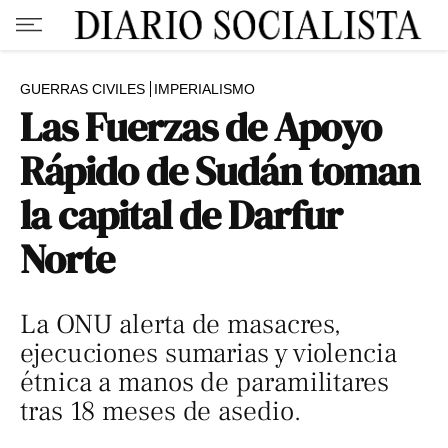
GUERRAS CIVILES
IMPERIALISMO
Las Fuerzas de Apoyo
Rápido de Sudán toman
la capital de Darfur
Norte
La ONU alerta de masacres,
ejecuciones sumarias y violencia
étnica a manos de paramilitares
tras 18 meses de asedio.