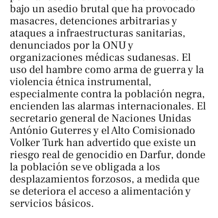
bajo un asedio brutal que ha provocado
masacres, detenciones arbitrarias y
ataques a infraestructuras sanitarias,
denunciados por la ONU y
organizaciones médicas sudanesas. El
uso del hambre como arma de guerra y la
violencia étnica instrumental,
especialmente contra la población negra,
encienden las alarmas internacionales. El
secretario general de Naciones Unidas
António Guterres y el Alto Comisionado
Volker Turk han advertido que existe un
riesgo real de genocidio en Darfur, donde
la población se ve obligada a los
desplazamientos forzosos, a medida que
se deteriora el acceso a alimentación y
servicios básicos.